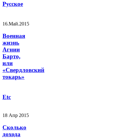
Русское
16.Май.2015
Военная
жизнь
Агнии
Барто,
или
«Свердловский
токарь»
Etc
18 Апр 2015
Сколько
дохода