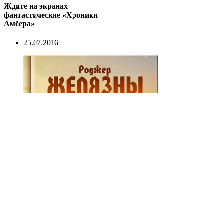
Ждите на экранах
фантастические «Хроники
Амбера»
25.07.2016