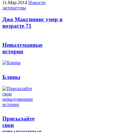
11.Мар.2014
Новости
литературы
Джо Макгиннис умер в
возрасте 71
Невыдуманные
истории
Блины
Присылайте
свои
невыдуманные