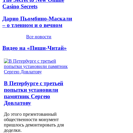
Casino Secrets
Дарио Пьомбино-Маскали
– о тленном и о вечном
Все новости
Видео на «Пиши-Читай»
В Петербурге с третьей
попытки установили
памятник Сергею
Довлатову
До этого презентованный
общественности монумент
пришлось демонтировать для
доделки.