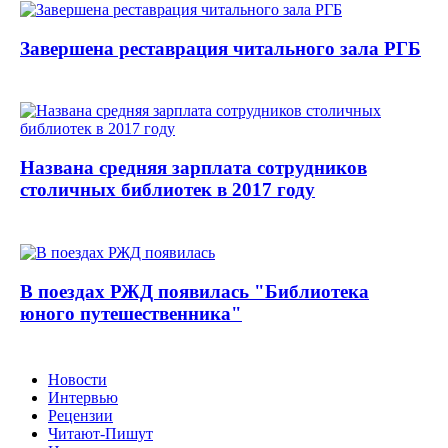
Завершена реставрация читального зала РГБ
Названа средняя зарплата сотрудников
столичных библиотек в 2017 году
В поездах РЖД появилась "Библиотека
юного путешественника"
Новости
Интервью
Рецензии
Читают-Пишут