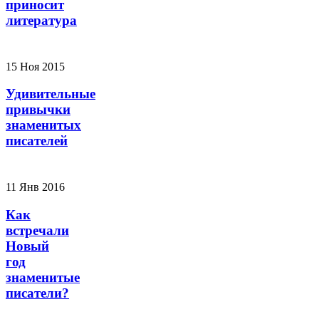
приносит
литература
15 Ноя 2015
Удивительные
привычки
знаменитых
писателей
11 Янв 2016
Как
встречали
Новый
год
знаменитые
писатели?