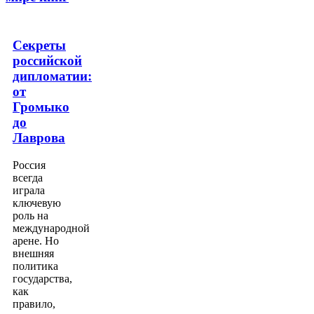
Секреты
российской
дипломатии:
от
Громыко
до
Лаврова
Россия
всегда
играла
ключевую
роль на
международной
арене. Но
внешняя
политика
государства,
как
правило,