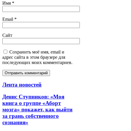
Имя
*
Email
*
Сайт
Сохранить моё имя, email и
адрес сайта в этом браузере для
последующих моих комментариев.
Лента новостей
Денис Ступников: «Моя
книга о группе «Аборт
мозга» покажет, как выйти
за грань собственного
сознания»