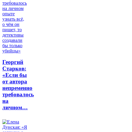
Георгий
Старков:
«Если бы
от автора
непременно
требовалось
на
личном…