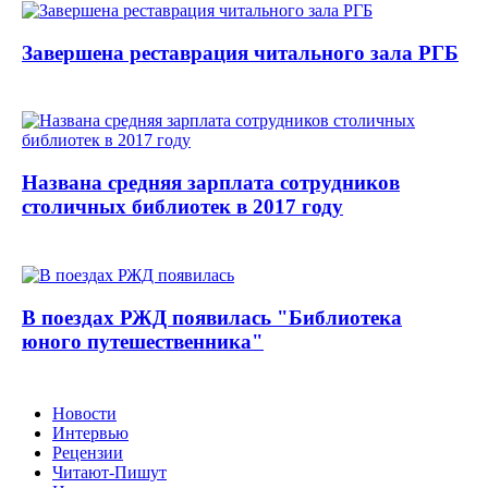
Завершена реставрация читального зала РГБ
Названа средняя зарплата сотрудников
столичных библиотек в 2017 году
В поездах РЖД появилась "Библиотека
юного путешественника"
Новости
Интервью
Рецензии
Читают-Пишут