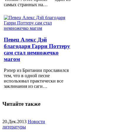
самых странных на…
Певец Алекс Дэй
благодаря Гарри Поттеру
сам стал немножечко
магом
Рэпер из Британии прославился
тем, что в одной песне
использовал практически все
заклинания из саги…
Читайте также
20.Дек.2013
Новости
литературы