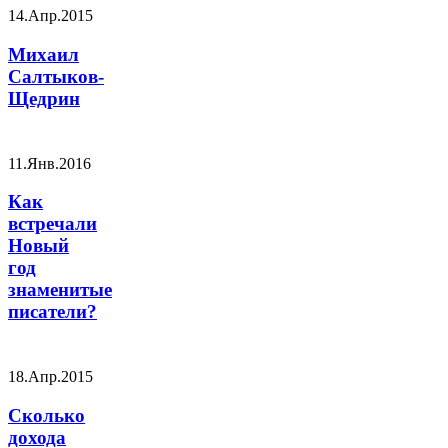
14.Апр.2015
Михаил
Салтыков-
Щедрин
11.Янв.2016
Как
встречали
Новый
год
знаменитые
писатели?
18.Апр.2015
Сколько
дохода