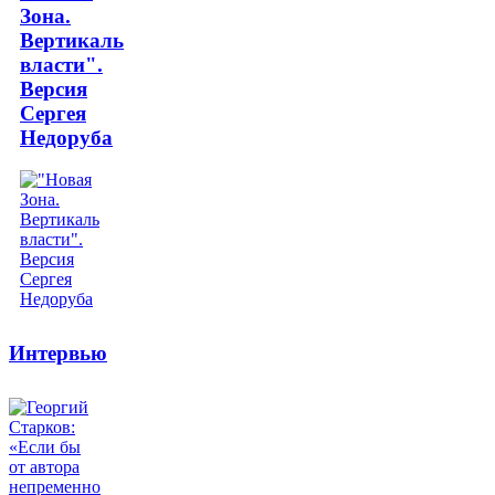
Зона.
Вертикаль
власти".
Версия
Сергея
Недоруба
Интервью