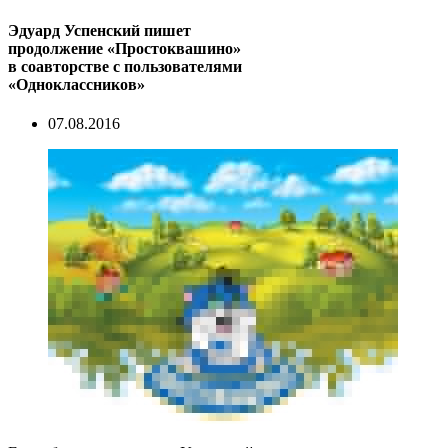
Эдуард Успенский пишет
продолжение «Простоквашино»
в соавторстве с пользователями
«Одноклассников»
07.08.2016