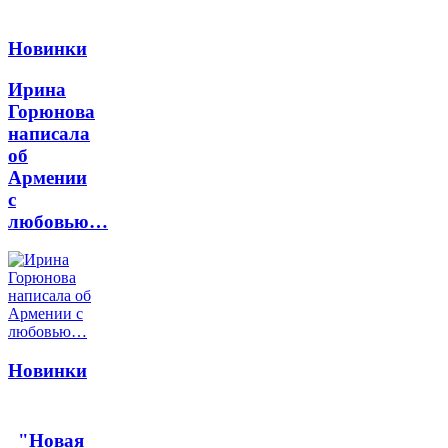
Новинки
Ирина
Горюнова
написала
об
Армении
с
любовью…
Новинки
"Новая