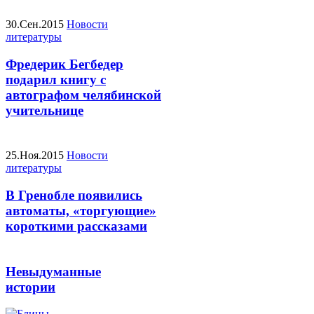
30.Сен.2015
Новости
литературы
Фредерик Бегбедер
подарил книгу с
автографом челябинской
учительнице
25.Ноя.2015
Новости
литературы
В Гренобле появились
автоматы, «торгующие»
короткими рассказами
Невыдуманные
истории