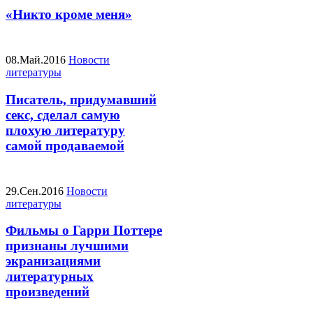
«Никто кроме меня»
08.Май.2016
Новости
литературы
Писатель, придумавший
секс, сделал самую
плохую литературу
самой продаваемой
29.Сен.2016
Новости
литературы
Фильмы о Гарри Поттере
признаны лучшими
экранизациями
литературных
произведений