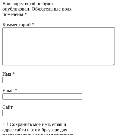
Ваш адрес email не будет
опубликован.
Обязательные поля
помечены
*
Комментарий
*
Имя
*
Email
*
Сайт
Сохранить моё имя, email и
адрес сайта в этом браузере для