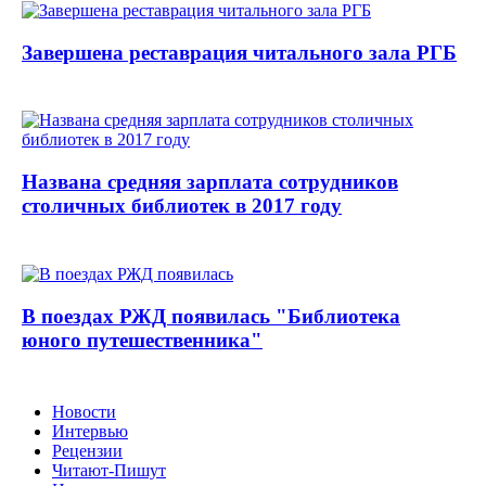
Завершена реставрация читального зала РГБ
Названа средняя зарплата сотрудников
столичных библиотек в 2017 году
В поездах РЖД появилась "Библиотека
юного путешественника"
Новости
Интервью
Рецензии
Читают-Пишут