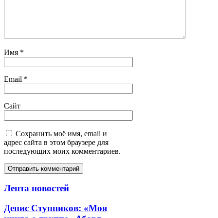
Имя
*
Email
*
Сайт
Сохранить моё имя, email и
адрес сайта в этом браузере для
последующих моих комментариев.
Лента новостей
Денис Ступников: «Моя