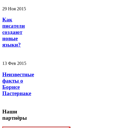
29 Ноя 2015
Как
писатели
создают
новые
языки?
13 Фев 2015
Неизвестные
факты о
Борисе
Пастернаке
Наши
партнёры