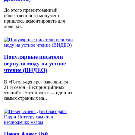
До этого презентованный
общественности монумент
пришлось демонтировать для
доделки.
Популярные писатели
вернули моду на устное
чтение (ВИДЕО)
В «Гоголь-центре» завершился
21-й сезон «БеспринцЫпных
чтений». Этот проект — один из
самых странных на…
Певец Алекс Дэй