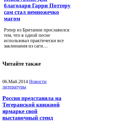
благодаря Гарри Поттеру
сам стал немножечко
магом
Рэпер из Британии прославился
тем, что в одной песне
использовал практически все
заклинания из саги…
Читайте также
06.Май.2014
Новости
литературы
Россия представила на
Тегеранской книжной
ярмарке свой
выставочный стенд