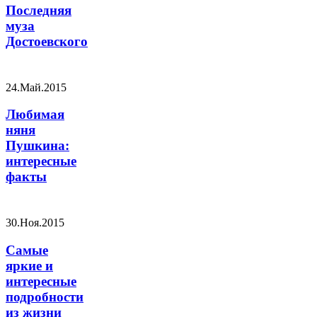
Последняя
муза
Достоевского
24.Май.2015
Любимая
няня
Пушкина:
интересные
факты
30.Ноя.2015
Самые
яркие и
интересные
подробности
из жизни