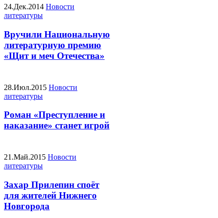
24.Дек.2014
Новости
литературы
Вручили Национальную
литературную премию
«Щит и меч Отечества»
28.Июл.2015
Новости
литературы
Роман «Преступление и
наказание» станет игрой
21.Май.2015
Новости
литературы
Захар Прилепин споёт
для жителей Нижнего
Новгорода