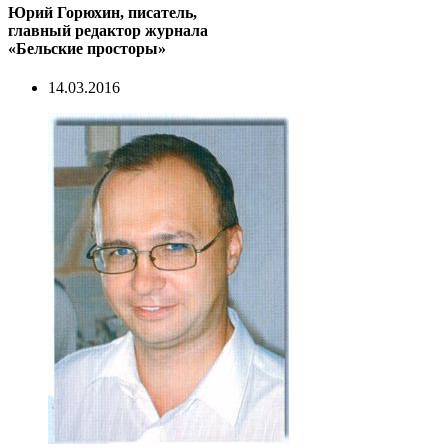
Юрий Горюхин, писатель,
главный редактор журнала
«Бельские просторы»
14.03.2016