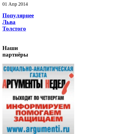
01 Апр 2014
Популярнее
Льва
Толстого
Наши
партнёры