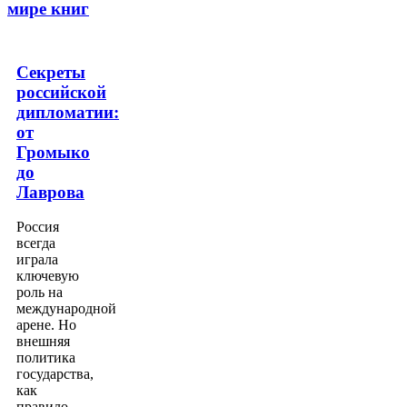
мире книг
Секреты
российской
дипломатии:
от
Громыко
до
Лаврова
Россия
всегда
играла
ключевую
роль на
международной
арене. Но
внешняя
политика
государства,
как
правило,