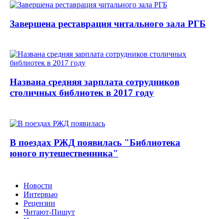
Завершена реставрация читального зала РГБ
Названа средняя зарплата сотрудников
столичных библиотек в 2017 году
В поездах РЖД появилась "Библиотека
юного путешественника"
Новости
Интервью
Рецензии
Читают-Пишут