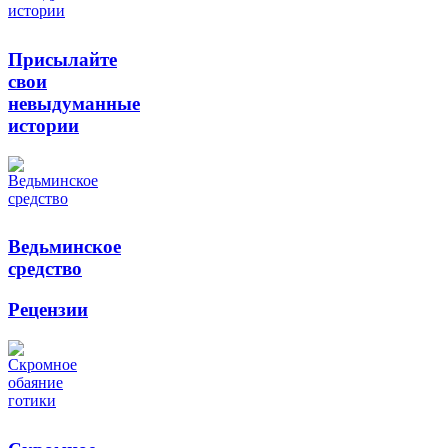
Присылайте
свои
невыдуманные
истории
Ведьминское
средство
Рецензии