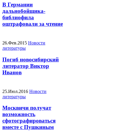
В Германии
дальнобойщика-
библиофила
оштрафовали за чтение
26.Фев.2015
Новости
литературы
Погиб новосибирский
литератор Виктор
Иванов
25.Июл.2016
Новости
литературы
Москвичи получат
возможность
сфотографироваться
вместе с Пушкиным