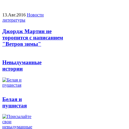
13.Авг.2016
Новости
литературы
Джордж Мартин не
торопится с написанием
"Ветров зимы"
Невыдуманные
истории
Белая и
пушистая