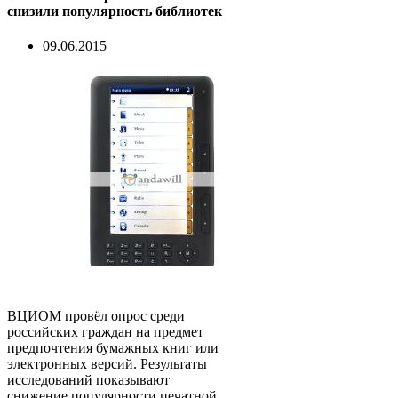
снизили популярность библиотек
09.06.2015
ВЦИОМ провёл опрос среди
российских граждан на предмет
предпочтения бумажных книг или
электронных версий. Результаты
исследований показывают
снижение популярности печатной