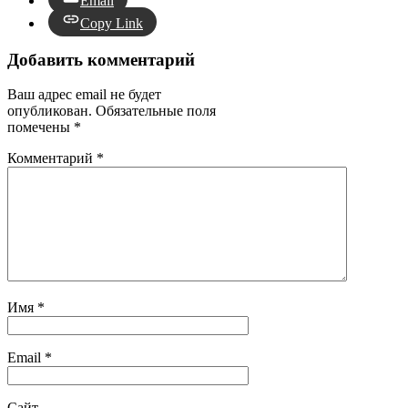
Email
Copy Link
Добавить комментарий
Ваш адрес email не будет
опубликован.
Обязательные поля
помечены
*
Комментарий
*
Имя
*
Email
*
Сайт