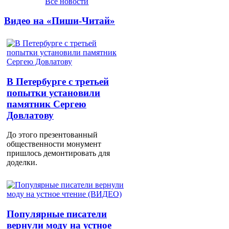
Все новости
Видео на «Пиши-Читай»
В Петербурге с третьей
попытки установили
памятник Сергею
Довлатову
До этого презентованный
общественности монумент
пришлось демонтировать для
доделки.
Популярные писатели
вернули моду на устное