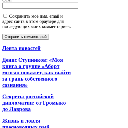
Сохранить моё имя, email и
адрес сайта в этом браузере для
последующих моих комментариев.
Лента новостей
Денис Ступников: «Моя
книга о группе «Аборт
мозга» покажет, как выйти
за грань собственного
сознания»
Секреты российской
дипломатии: от Громыко
до Лаврова
Жизнь и ловля
пресноводных рыб