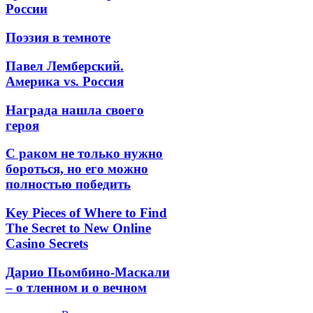
России
Поэзия в темноте
Павел Лемберский.
Америка vs. Россия
Награда нашла своего
героя
С раком не только нужно
бороться, но его можно
полностью победить
Key Pieces of Where to Find
The Secret to New Online
Casino Secrets
Дарио Пьомбино-Маскали
– о тленном и о вечном