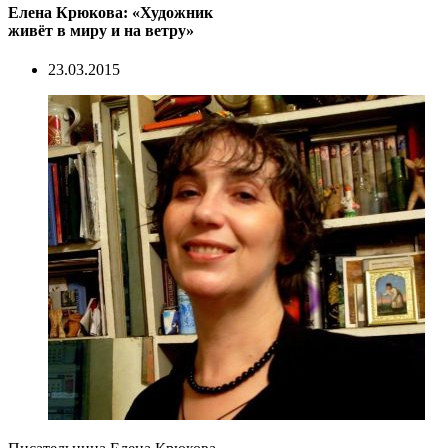
Елена Крюкова: «Художник
живёт в миру и на ветру»
23.03.2015