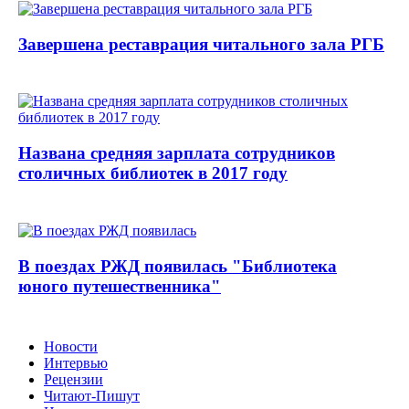
Завершена реставрация читального зала РГБ
Названа средняя зарплата сотрудников
столичных библиотек в 2017 году
В поездах РЖД появилась "Библиотека
юного путешественника"
Новости
Интервью
Рецензии
Читают-Пишут