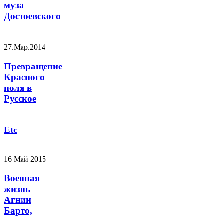
муза
Достоевского
27.Мар.2014
Превращение
Красного
поля в
Русское
Etc
16 Май 2015
Военная
жизнь
Агнии
Барто,