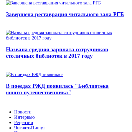
Завершена реставрация читального зала РГБ
Названа средняя зарплата сотрудников
столичных библиотек в 2017 году
В поездах РЖД появилась "Библиотека
юного путешественника"
Новости
Интервью
Рецензии
Читают-Пишут