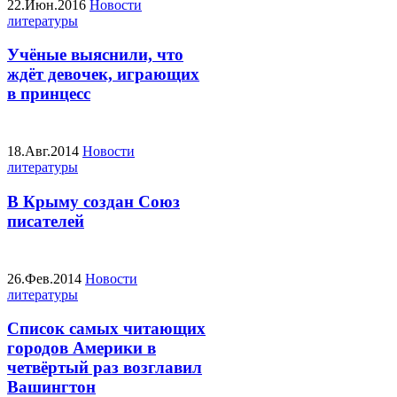
22.Июн.2016
Новости
литературы
Учёные выяснили, что
ждёт девочек, играющих
в принцесс
18.Авг.2014
Новости
литературы
В Крыму создан Союз
писателей
26.Фев.2014
Новости
литературы
Список самых читающих
городов Америки в
четвёртый раз возглавил
Вашингтон