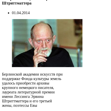
Штриттматтера
01.04.2014
Берлинской академии искусств при
поддержке Фонда культуры земель
удалось приобрести архивы
крупного немецкого писателя,
лауреата литературной премии
имени Лессинга Эрвина
Штриттматтера и его третьей
жены, поэтессы Евы