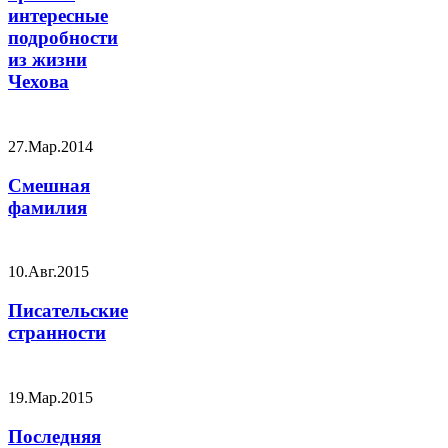
интересные
подробности
из жизни
Чехова
27.Мар.2014
Смешная
фамилия
10.Авг.2015
Писательские
странности
19.Мар.2015
Последняя