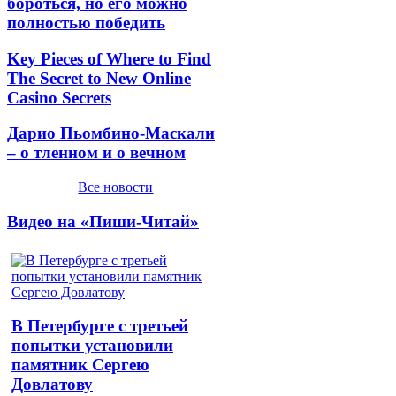
бороться, но его можно
полностью победить
Key Pieces of Where to Find
The Secret to New Online
Casino Secrets
Дарио Пьомбино-Маскали
– о тленном и о вечном
Все новости
Видео на «Пиши-Читай»
В Петербурге с третьей
попытки установили
памятник Сергею
Довлатову