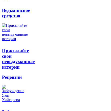
Ведьминское
средство
Присылайте
свои
невыдуманные
истории
Рецензии