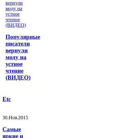
Популярные
писатели
вернули
моду на
устное
чтение
(ВИДЕО)
Etc
30.Ноя.2015
Самые
яркие и