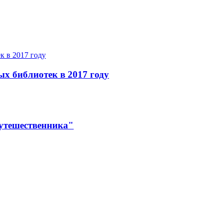
ых библиотек в 2017 году
утешественника"