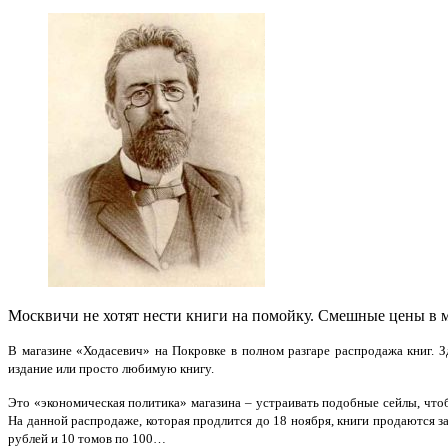
Москвичи не хотят нести книги на помойку. Смешные цены в 
В магазине «Ходасевич» на Покровке в полном разгаре распродажа книг. 
издание или просто любимую книгу.
Это «экономическая политика» магазина – устраивать подобные сейлы, что
На данной распродаже, которая продлится до 18 ноября, книги продаются за
рублей и 10 томов по 100…