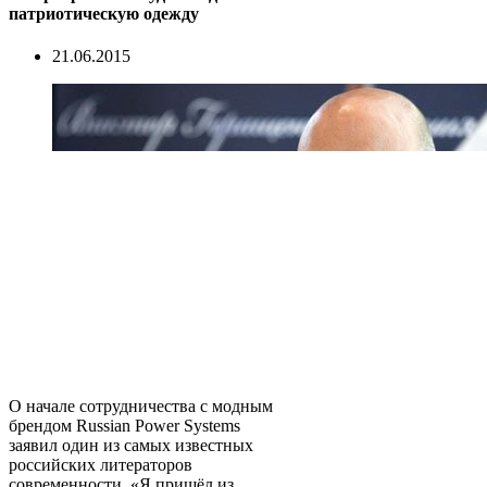
патриотическую одежду
21.06.2015
О начале сотрудничества с модным
брендом Russian Power Systems
заявил один из самых известных
российских литераторов
современности. «Я пришёл из