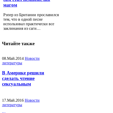
магом
Рэпер из Британии прославился
тем, что в одной песне
использовал практически все
заклинания из саги…
Читайте также
08.Май.2014
Новости
литературы
В Америке решили
сделать чтение
сексуальным
17.Май.2016
Новости
литературы