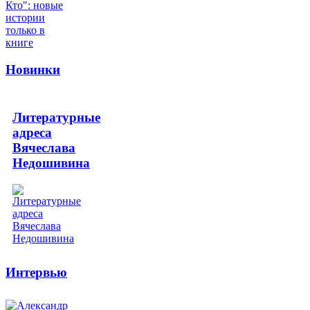
Новинки
Литературные
адреса
Вячеслава
Недошивина
Интервью