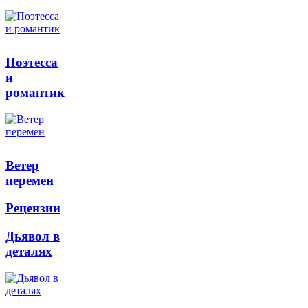
Поэтесса
и
романтик
Ветер
перемен
Рецензии
Дьявол в
деталях