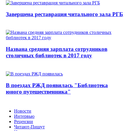
Завершена реставрация читального зала РГБ
Названа средняя зарплата сотрудников
столичных библиотек в 2017 году
В поездах РЖД появилась "Библиотека
юного путешественника"
Новости
Интервью
Рецензии
Читают-Пишут