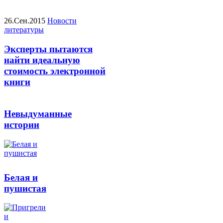
26.Сен.2015
Новости
литературы
Эксперты пытаются
найти идеальную
стоимость электронной
книги
Невыдуманные
истории
Белая и
пушистая