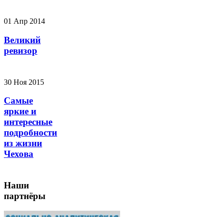
01 Апр 2014
Великий
ревизор
30 Ноя 2015
Самые
яркие и
интересные
подробности
из жизни
Чехова
Наши
партнёры