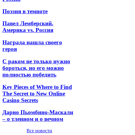
Поэзия в темноте
Павел Лемберский.
Америка vs. Россия
Награда нашла своего
героя
С раком не только нужно
бороться, но его можно
полностью победить
Key Pieces of Where to Find
The Secret to New Online
Casino Secrets
Дарио Пьомбино-Маскали
– о тленном и о вечном
Все новости