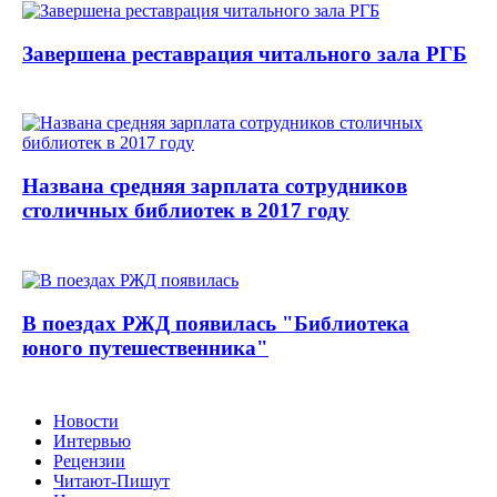
Завершена реставрация читального зала РГБ
Названа средняя зарплата сотрудников
столичных библиотек в 2017 году
В поездах РЖД появилась "Библиотека
юного путешественника"
Новости
Интервью
Рецензии
Читают-Пишут