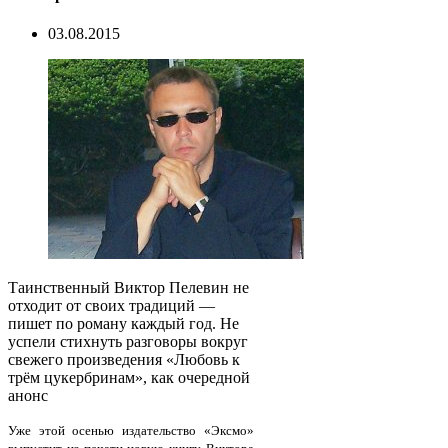
03.08.2015
Таинственный Виктор Пелевин не
отходит от своих традиций —
пишет по роману каждый год. Не
успели стихнуть разговоры вокруг
свежего произведения «Любовь к
трём цукербринам», как очередной
анонс
Уже этой осенью издательство «Эксмо»