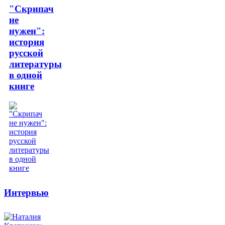
"Скрипач
не
нужен":
история
русской
литературы
в одной
книге
Интервью