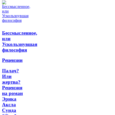
Бессмысленное,
или
Ускользнувшая
философия
Рецензии
Палач?
Или
жертва?
Рецензия
на роман
Эрика
Аксла
Сунда