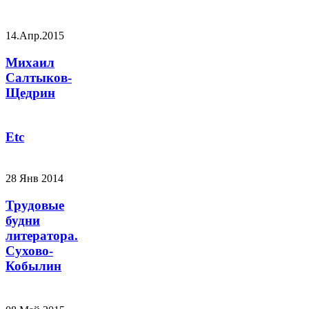
14.Апр.2015
Михаил
Салтыков-
Щедрин
Etc
28 Янв 2014
Трудовые
будни
литератора.
Сухово-
Кобылин