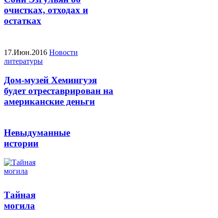
очистках, отходах и
остатках
17.Июн.2016
Новости
литературы
Дом-музей Хемингуэя
будет отреставрирован на
американские деньги
Невыдуманные
истории
Тайная
могила