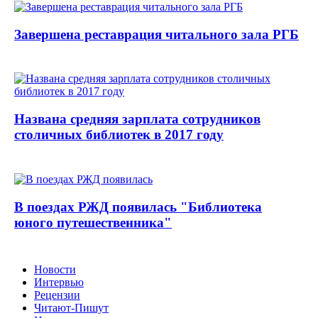
Завершена реставрация читального зала РГБ
Названа средняя зарплата сотрудников
столичных библиотек в 2017 году
В поездах РЖД появилась "Библиотека
юного путешественника"
Новости
Интервью
Рецензии
Читают-Пишут