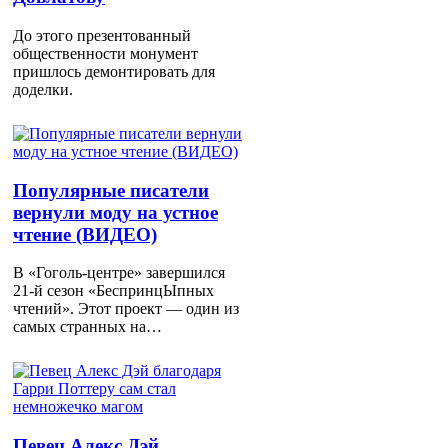
До этого презентованный
общественности монумент
пришлось демонтировать для
доделки.
Популярные писатели
вернули моду на устное
чтение (ВИДЕО)
В «Гоголь-центре» завершился
21-й сезон «БеспринцЫпных
чтений». Этот проект — один из
самых странных на…
Певец Алекс Дэй