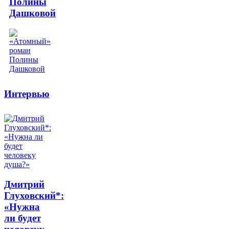
Полины
Дашковой
Интервью
Дмитрий
Глуховский*:
«Нужна
ли будет