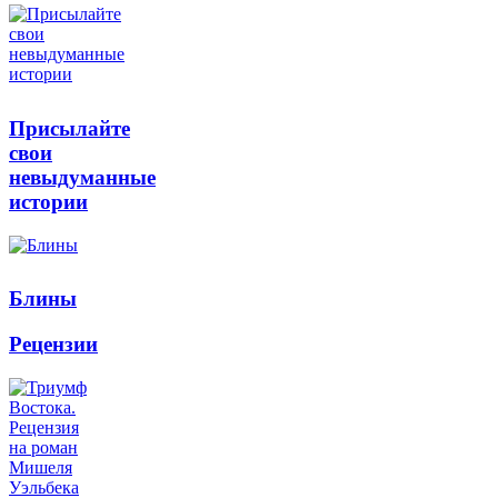
Присылайте
свои
невыдуманные
истории
Блины
Рецензии