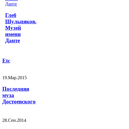
Глеб
Шульпяков.
Музей
имени
Данте
Etc
19.Мар.2015
Последняя
муза
Достоевского
28.Сен.2014