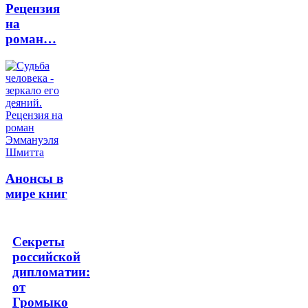
Рецензия
на
роман…
Анонсы в
мире книг
Секреты
российской
дипломатии:
от
Громыко