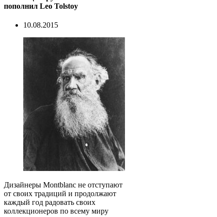
пополнил Leo Tolstoy
10.08.2015
Дизайнеры Montblanc не отступают
от своих традиций и продолжают
каждый год радовать своих
коллекционеров по всему миру