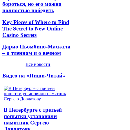
бороться, но его можно
полностью победить
Key Pieces of Where to Find
The Secret to New Online
Casino Secrets
Дарио Пьомбино-Маскали
– о тленном и о вечном
Все новости
Видео на «Пиши-Читай»
В Петербурге с третьей
попытки установили
памятник Сергею
Довлатову