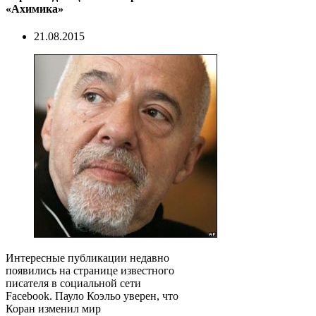
«Ахимика»
21.08.2015
Интересные публикации недавно
появились на странице известного
писателя в социальной сети
Facebook. Пауло Коэльо уверен, что
Коран изменил мир