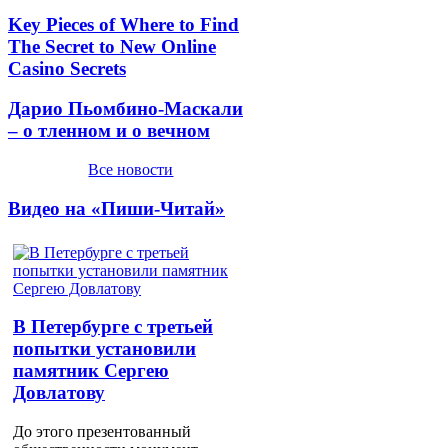
Key Pieces of Where to Find
The Secret to New Online
Casino Secrets
Дарио Пьомбино-Маскали
– о тленном и о вечном
Все новости
Видео на «Пиши-Читай»
В Петербурге с третьей
попытки установили
памятник Сергею
Довлатову
До этого презентованный