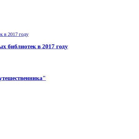
ых библиотек в 2017 году
утешественника"