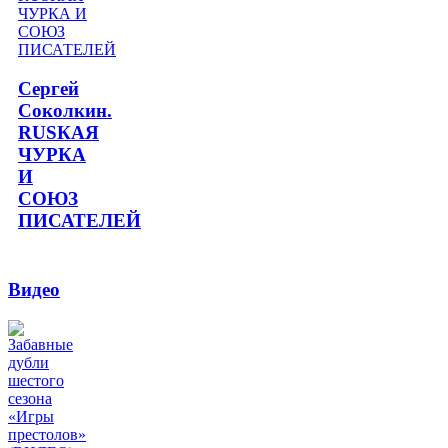
Сергей
Соколкин.
RUSКАЯ
ЧУРКА
И
СОЮЗ
ПИСАТЕЛЕЙ
Видео