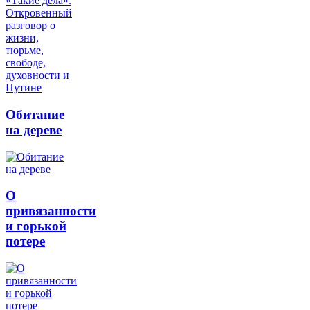
Обитание
на дереве
О
привязанности
и горькой
потере