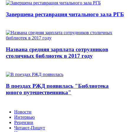
Завершена реставрация читального зала РГБ
Названа средняя зарплата сотрудников
столичных библиотек в 2017 году
В поездах РЖД появилась "Библиотека
юного путешественника"
Новости
Интервью
Рецензии
Читают-Пишут