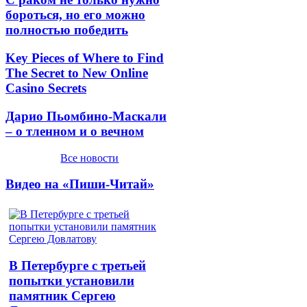
бороться, но его можно
полностью победить
Key Pieces of Where to Find
The Secret to New Online
Casino Secrets
Дарио Пьомбино-Маскали
– о тленном и о вечном
Все новости
Видео на «Пиши-Читай»
В Петербурге с третьей
попытки установили
памятник Сергею