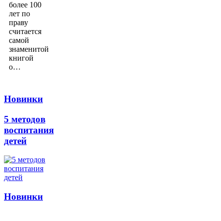
более 100
лет по
праву
считается
самой
знаменитой
книгой
о…
Новинки
5 методов
воспитания
детей
Новинки