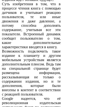
Суть изобретения в том, что в
процессе чтения книга с помощью
датчиков и учитывает реакцию
пользователя, те или иные
движения и даже давление, а
потому способна дополнять
содержание, учитывая все эти
показатели. Встроенный динамик
сообщит пользователю о том,
какие дополнительные
характеристики вводятся в книгу.
Возможность подключить такое
издание к планшету и другим
мобильным устройствам является
дополнительным плюсом. Ведь там
на специальной странице будет
размещена информация,
рассказывающая не только о
содержании издания, но и те
дополнения, которые были
внесены в контент в соответствии
с реакцией пользователя.
Google надеется, что её
революционная издательская