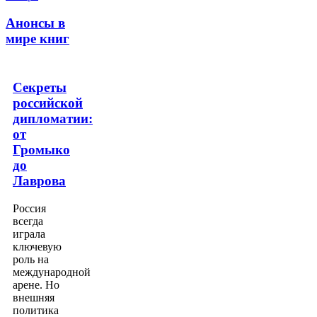
Анонсы в
мире книг
Секреты
российской
дипломатии:
от
Громыко
до
Лаврова
Россия
всегда
играла
ключевую
роль на
международной
арене. Но
внешняя
политика