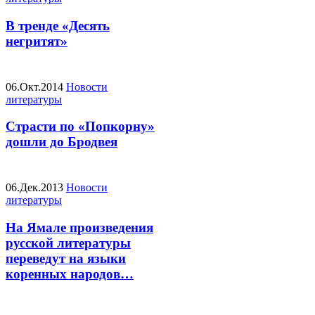
В тренде «Десять
негритят»
06.Окт.2014
Новости
литературы
Страсти по «Попкорну»
дошли до Бродвея
06.Дек.2013
Новости
литературы
На Ямале произведения
русской литературы
переведут на языки
коренных народов…