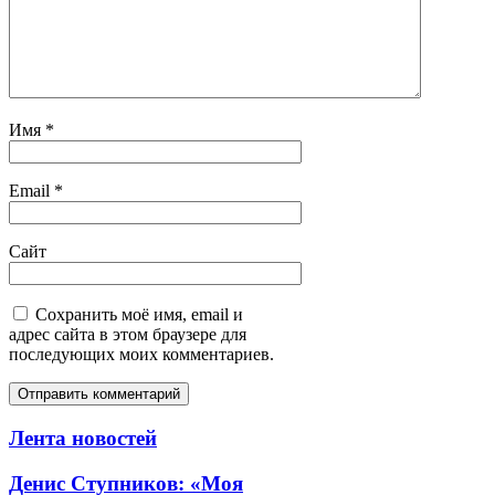
Имя
*
Email
*
Сайт
Сохранить моё имя, email и
адрес сайта в этом браузере для
последующих моих комментариев.
Лента новостей
Денис Ступников: «Моя