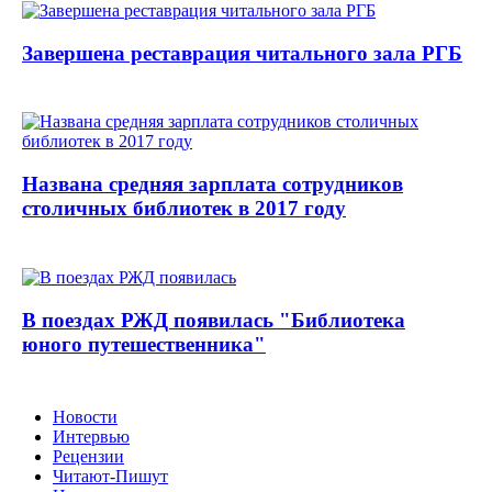
Завершена реставрация читального зала РГБ
Названа средняя зарплата сотрудников
столичных библиотек в 2017 году
В поездах РЖД появилась "Библиотека
юного путешественника"
Новости
Интервью
Рецензии
Читают-Пишут