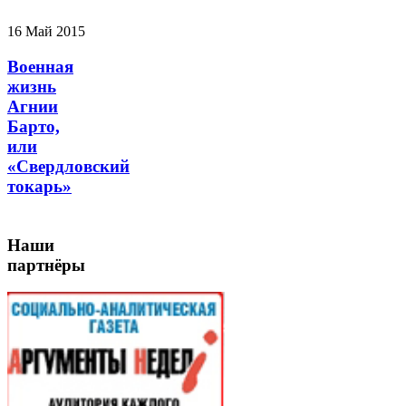
16 Май 2015
Военная
жизнь
Агнии
Барто,
или
«Свердловский
токарь»
Наши
партнёры