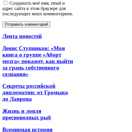
Сохранить моё имя, email и
адрес сайта в этом браузере для
последующих моих комментариев.
Лента новостей
Денис Ступников: «Моя
книга о группе «Аборт
мозга» покажет, как выйти
за грань собственного
сознания»
Секреты российской
дипломатии: от Громыко
до Лаврова
Жизнь и ловля
пресноводных рыб
Всемирная история