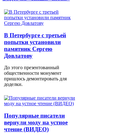
В Петербурге с третьей
попытки установили
памятник Сергею
Довлатову
До этого презентованный
общественности монумент
пришлось демонтировать для
доделки.
Популярные писатели
вернули моду на устное
чтение (ВИДЕО)