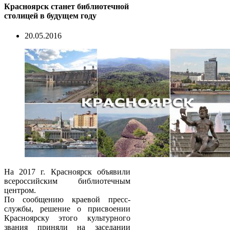
Красноярск станет библиотечной
столицей в будущем году
20.05.2016
На 2017 г. Красноярск объявили
всероссийским библиотечным
центром.
По сообщению краевой пресс-
службы, решение о присвоении
Красноярску этого культурного
звания приняли на заседании