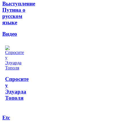
Выступление
Путина о
русском
языке
Видео
Спросите
у
Эдуарда
Тополя
Etc