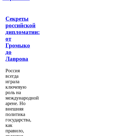
Секреты
российской
дипломатии:
от
Громыко
до
Лаврова
Россия
всегда
играла
ключевую
роль на
международной
арене. Но
внешняя
политика
государства,
как
правило,