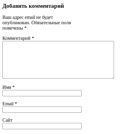
Добавить комментарий
Ваш адрес email не будет
опубликован.
Обязательные поля
помечены
*
Комментарий
*
Имя
*
Email
*
Сайт