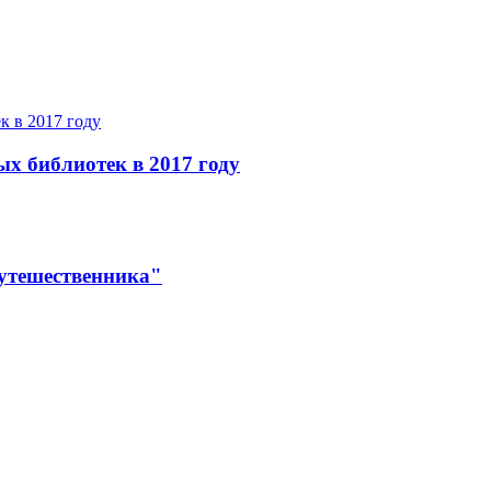
ых библиотек в 2017 году
утешественника"