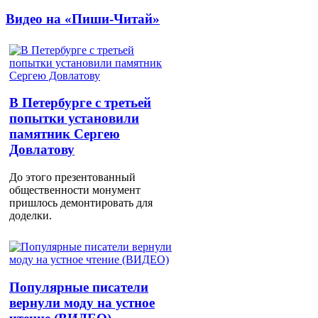
Видео на «Пиши-Читай»
В Петербурге с третьей
попытки установили
памятник Сергею
Довлатову
До этого презентованный
общественности монумент
пришлось демонтировать для
доделки.
Популярные писатели
вернули моду на устное