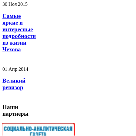
30 Ноя 2015
Самые
яркие и
интересные
подробности
из жизни
Чехова
01 Апр 2014
Великий
ревизор
Наши
партнёры