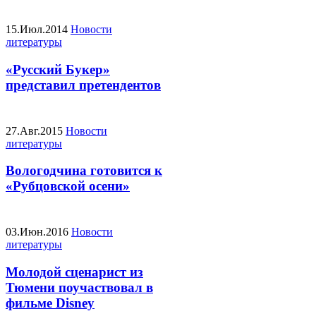
15.Июл.2014
Новости
литературы
«Русский Букер»
представил претендентов
27.Авг.2015
Новости
литературы
Вологодчина готовится к
«Рубцовской осени»
03.Июн.2016
Новости
литературы
Молодой сценарист из
Тюмени поучаствовал в
фильме Disney