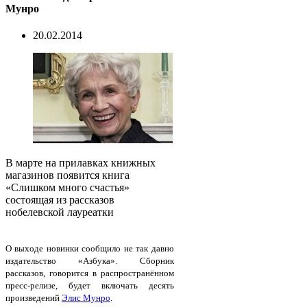
Мунро
20.02.2014
В марте на прилавках книжных
магазинов появится книга
«Слишком много счастья»
состоящая из рассказов
нобелевской лауреатки
О выходе новинки сообщило не так давно
издательство «Азбука». Сборник
рассказов, говорится в распространённом
пресс-релизе, будет включать десять
произведений
Элис Мунро
.