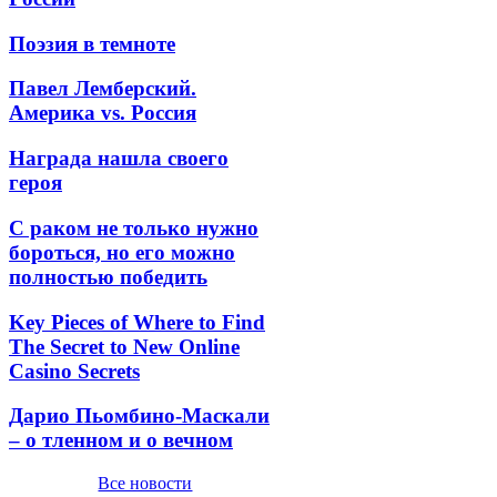
Поэзия в темноте
Павел Лемберский.
Америка vs. Россия
Награда нашла своего
героя
С раком не только нужно
бороться, но его можно
полностью победить
Key Pieces of Where to Find
The Secret to New Online
Casino Secrets
Дарио Пьомбино-Маскали
– о тленном и о вечном
Все новости