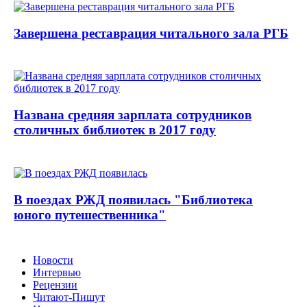
Завершена реставрация читального зала РГБ
Названа средняя зарплата сотрудников
столичных библиотек в 2017 году
В поездах РЖД появилась "Библиотека
юного путешественника"
Новости
Интервью
Рецензии
Читают-Пишут