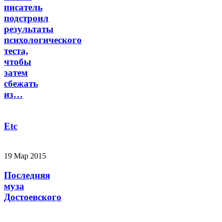
писатель
подстроил
результаты
психологического
теста,
чтобы
затем
сбежать
из…
Etc
19 Мар 2015
Последняя
муза
Достоевского