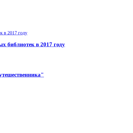
ых библиотек в 2017 году
утешественника"