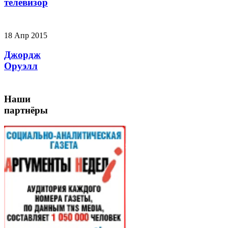
телевизор
18 Апр 2015
Джордж
Оруэлл
Наши
партнёры