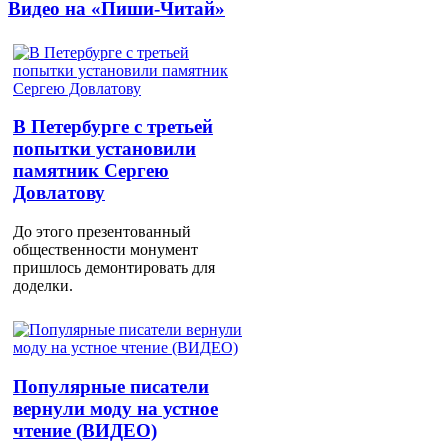
Видео на «Пиши-Читай»
В Петербурге с третьей
попытки установили
памятник Сергею
Довлатову
До этого презентованный
общественности монумент
пришлось демонтировать для
доделки.
Популярные писатели
вернули моду на устное
чтение (ВИДЕО)