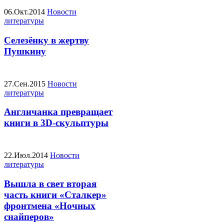
06.Окт.2014
Новости
литературы
Селезёнку в жертву
Пушкину
27.Сен.2015
Новости
литературы
Англичанка превращает
книги в 3D-скульптуры
22.Июл.2014
Новости
литературы
Вышла в свет вторая
часть книги «Сталкер»
фронтмена «Ночных
снайперов»