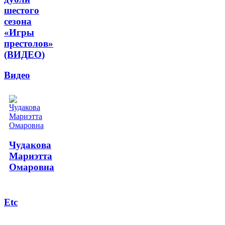
шестого
сезона
«Игры
престолов»
(ВИДЕО)
Видео
Чудакова
Мариэтта
Омаровна
Etc