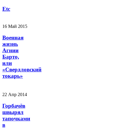
Etc
16 Май 2015
Военная
жизнь
Агнии
Барто,
или
«Свердловский
токарь»
22 Апр 2014
Горбачёв
швырял
тапочками
в