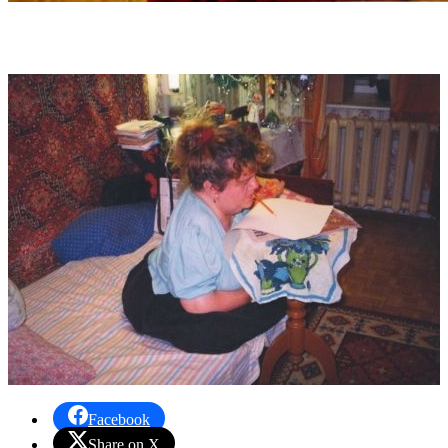
Facebook
Share on X