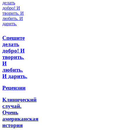
Спешите
делать
добро! И
творить.
И
любить.
И дарить.
Рецензии
Клинический
случай.
Очень
американская
история