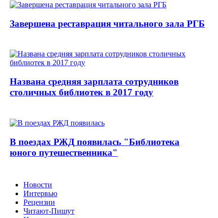
Завершена реставрация читального зала РГБ
Названа средняя зарплата сотрудников
столичных библиотек в 2017 году
В поездах РЖД появилась "Библиотека
юного путешественника"
Новости
Интервью
Рецензии
Читают-Пишут