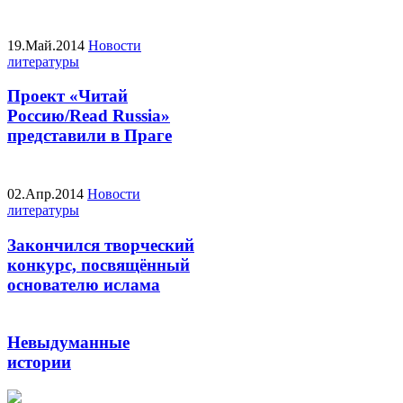
19.Май.2014
Новости
литературы
Проект «Читай
Россию/Read Russia»
представили в Праге
02.Апр.2014
Новости
литературы
Закончился творческий
конкурс, посвящённый
основателю ислама
Невыдуманные
истории