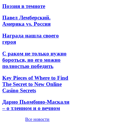
Поэзия в темноте
Павел Лемберский.
Америка vs. Россия
Награда нашла своего
героя
С раком не только нужно
бороться, но его можно
полностью победить
Key Pieces of Where to Find
The Secret to New Online
Casino Secrets
Дарио Пьомбино-Маскали
– о тленном и о вечном
Все новости