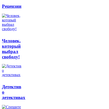
Рецензии
Человек,
который
выбрал
свободу!
Детектив
о
детективах