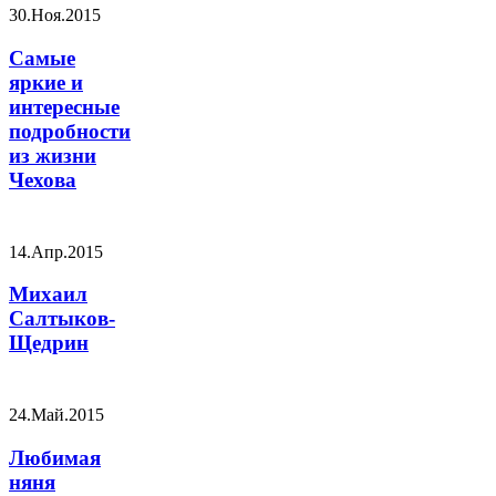
30.Ноя.2015
Самые
яркие и
интересные
подробности
из жизни
Чехова
14.Апр.2015
Михаил
Салтыков-
Щедрин
24.Май.2015
Любимая
няня