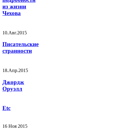
из жизни
Чехова
10.Авг.2015
Писательские
странности
18.Апр.2015
Джордж
Оруэлл
Etc
16 Ноя 2015