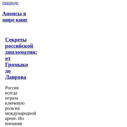
Анонсы в
мире книг
Секреты
российской
дипломатии:
от
Громыко
до
Лаврова
Россия
всегда
играла
ключевую
роль на
международной
арене. Но
внешняя