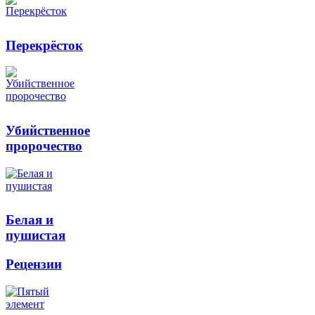
Перекрёсток
Убийственное
пророчество
Белая и
пушистая
Рецензии