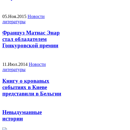
05.Ноя.2015
Новости
литературы
Француз Матиас Энар
стал обладателем
Гонкуровской премии
11.Июл.2014
Новости
литературы
Книгу о кровавых
событиях в Киеве
представили в Бельгии
Невыдуманные
истории