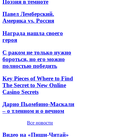
Поэзия в темноте
Павел Лемберский.
Америка vs. Россия
Награда нашла своего
героя
С раком не только нужно
бороться, но его можно
полностью победить
Key Pieces of Where to Find
The Secret to New Online
Casino Secrets
Дарио Пьомбино-Маскали
– о тленном и о вечном
Все новости
Видео на «Пиши-Читай»