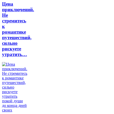
Цена
приключений.
Не
стремитесь
к
романтике
путешествий,
сильно
рискуете
утратить…