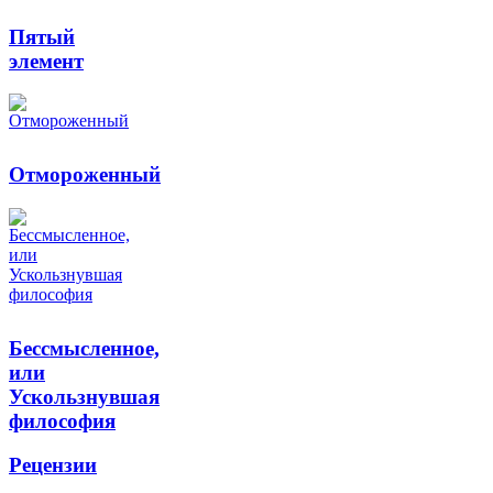
Пятый
элемент
Отмороженный
Бессмысленное,
или
Ускользнувшая
философия
Рецензии