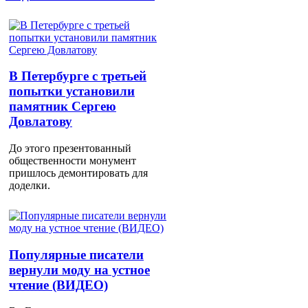
В Петербурге с третьей
попытки установили
памятник Сергею
Довлатову
До этого презентованный
общественности монумент
пришлось демонтировать для
доделки.
Популярные писатели
вернули моду на устное
чтение (ВИДЕО)