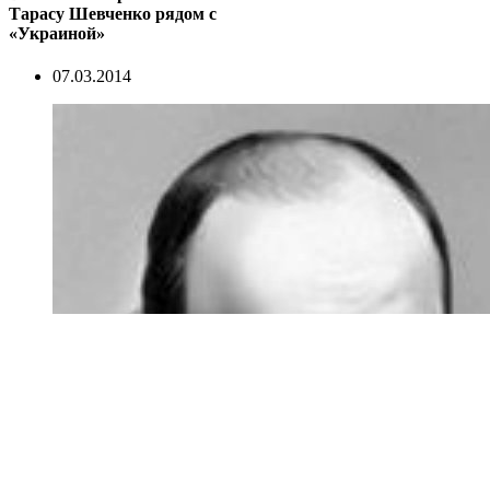
Тарасу Шевченко рядом с
«Украиной»
07.03.2014