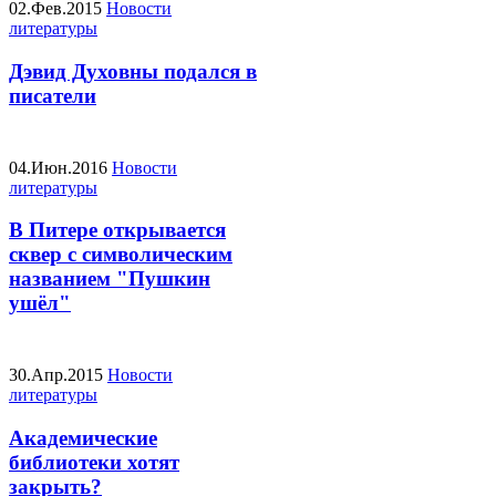
02.Фев.2015
Новости
литературы
Дэвид Духовны подался в
писатели
04.Июн.2016
Новости
литературы
В Питере открывается
сквер с символическим
названием "Пушкин
ушёл"
30.Апр.2015
Новости
литературы
Академические
библиотеки хотят
закрыть?