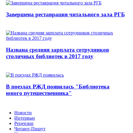
Завершена реставрация читального зала РГБ
Названа средняя зарплата сотрудников
столичных библиотек в 2017 году
В поездах РЖД появилась "Библиотека
юного путешественника"
Новости
Интервью
Рецензии
Читают-Пишут