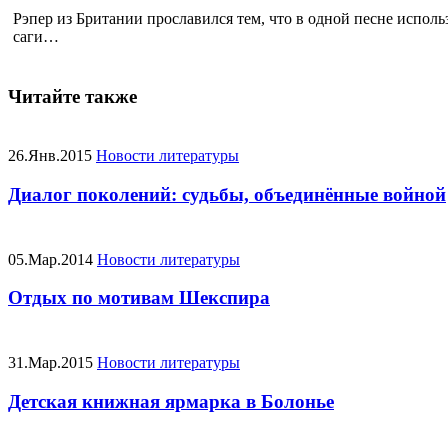
Рэпер из Британии прославился тем, что в одной песне исполь
саги…
Читайте также
26.Янв.2015
Новости литературы
Диалог поколений: судьбы, объединённые войной
05.Мар.2014
Новости литературы
Отдых по мотивам Шекспира
31.Мар.2015
Новости литературы
Детская книжная ярмарка в Болонье