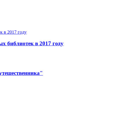
ых библиотек в 2017 году
утешественника"