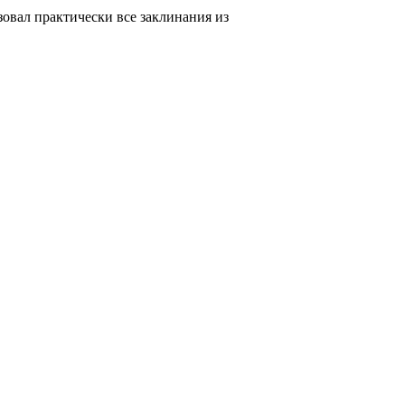
зовал практически все заклинания из