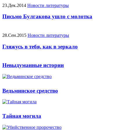
23.Дек.2014
Новости литературы
Письмо Булгакова ушло с молотка
28.Сен.2015
Новости литературы
Гляжусь в тебя, как в зеркало
Невыдуманные истории
Ведьминское средство
Тайная могила