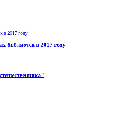
ых библиотек в 2017 году
утешественника"