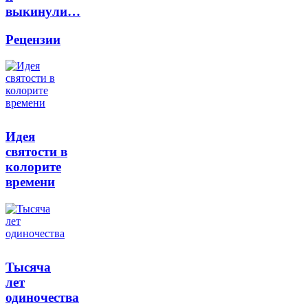
выкинули…
Рецензии
Идея
святости в
колорите
времени
Тысяча
лет
одиночества