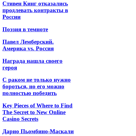
Стивен Кинг отказались
продлевать контракты в
России
Поэзия в темноте
Павел Лемберский.
Америка vs. Россия
Награда нашла своего
героя
С раком не только нужно
бороться, но его можно
полностью победить
Key Pieces of Where to Find
The Secret to New Online
Casino Secrets
Дарио Пьомбино-Маскали