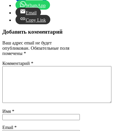
WhatsApp
Email
Copy Link
Добавить комментарий
Ваш адрес email не будет
опубликован.
Обязательные поля
помечены
*
Комментарий
*
Имя
*
Email
*