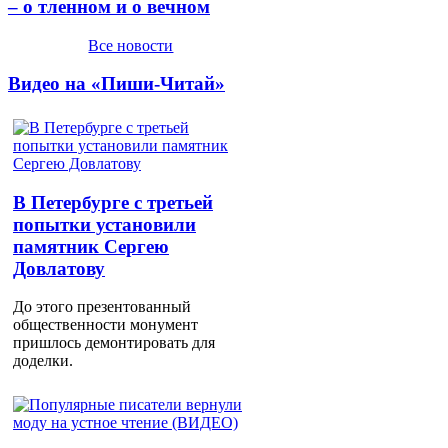
– о тленном и о вечном
Все новости
Видео на «Пиши-Читай»
В Петербурге с третьей
попытки установили
памятник Сергею
Довлатову
До этого презентованный
общественности монумент
пришлось демонтировать для
доделки.