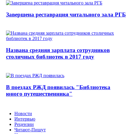
Завершена реставрация читального зала РГБ
Названа средняя зарплата сотрудников
столичных библиотек в 2017 году
В поездах РЖД появилась "Библиотека
юного путешественника"
Новости
Интервью
Рецензии
Читают-Пишут