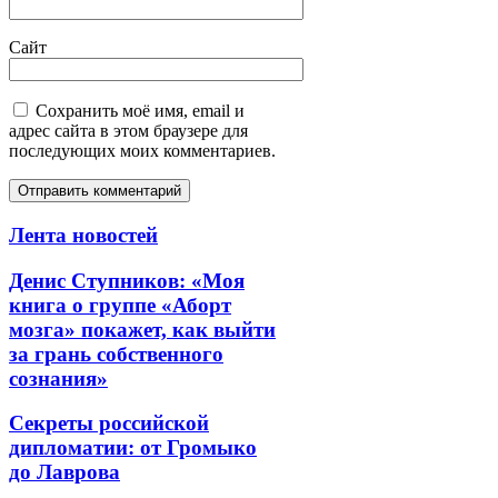
Сайт
Сохранить моё имя, email и
адрес сайта в этом браузере для
последующих моих комментариев.
Лента новостей
Денис Ступников: «Моя
книга о группе «Аборт
мозга» покажет, как выйти
за грань собственного
сознания»
Секреты российской
дипломатии: от Громыко
до Лаврова