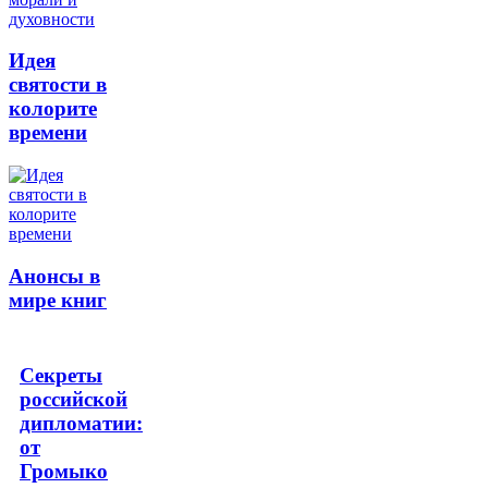
Идея
святости в
колорите
времени
Анонсы в
мире книг
Секреты
российской
дипломатии:
от
Громыко