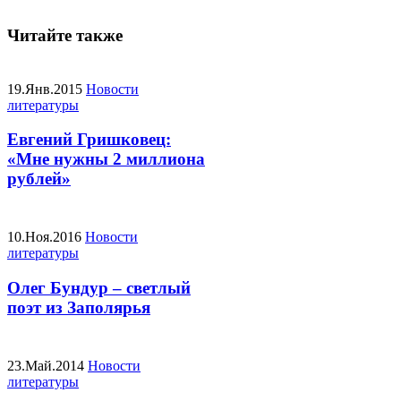
Читайте также
19.Янв.2015
Новости
литературы
Евгений Гришковец:
«Мне нужны 2 миллиона
рублей»
10.Ноя.2016
Новости
литературы
Олег Бундур – светлый
поэт из Заполярья
23.Май.2014
Новости
литературы