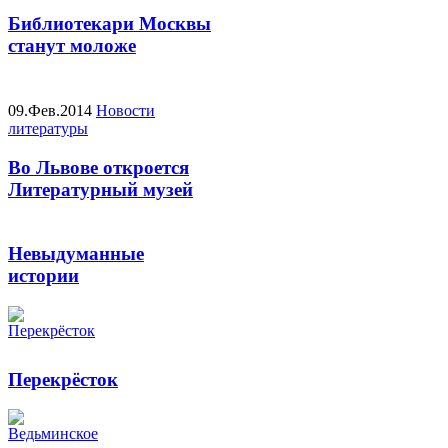
Библиотекари Москвы
станут моложе
09.Фев.2014
Новости
литературы
Во Львове откроется
Литературный музей
Невыдуманные
истории
Перекрёсток