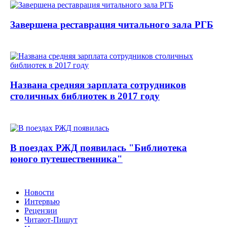
Завершена реставрация читального зала РГБ
Названа средняя зарплата сотрудников
столичных библиотек в 2017 году
В поездах РЖД появилась "Библиотека
юного путешественника"
Новости
Интервью
Рецензии
Читают-Пишут