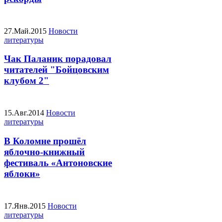
27.Май.2015
Новости
литературы
Чак Паланик порадовал
читателей "Бойцовским
клубом 2"
15.Авг.2014
Новости
литературы
В Коломне прошёл
яблочно-книжный
фестиваль «Антоновские
яблоки»
17.Янв.2015
Новости
литературы