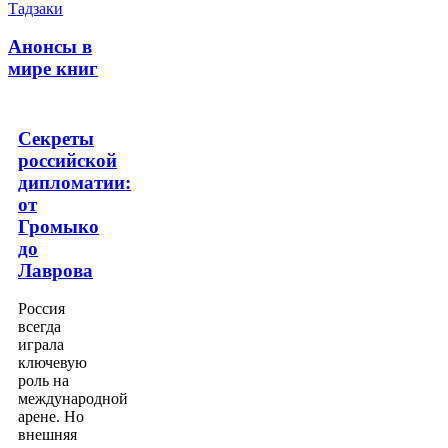
Анонсы в
мире книг
Секреты
российской
дипломатии:
от
Громыко
до
Лаврова
Россия
всегда
играла
ключевую
роль на
международной
арене. Но
внешняя