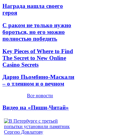
Награда нашла своего
героя
С раком не только нужно
бороться, но его можно
полностью победить
Key Pieces of Where to Find
The Secret to New Online
Casino Secrets
Дарио Пьомбино-Маскали
– о тленном и о вечном
Все новости
Видео на «Пиши-Читай»