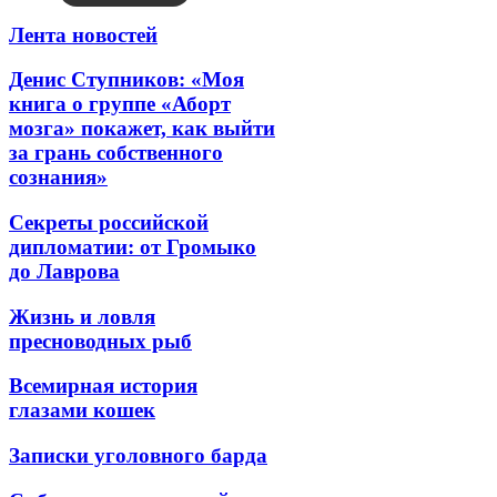
Лента новостей
Денис Ступников: «Моя
книга о группе «Аборт
мозга» покажет, как выйти
за грань собственного
сознания»
Секреты российской
дипломатии: от Громыко
до Лаврова
Жизнь и ловля
пресноводных рыб
Всемирная история
глазами кошек
Записки уголовного барда