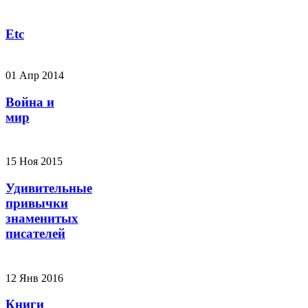
Etc
01 Апр 2014
Война и
мир
15 Ноя 2015
Удивительные
привычки
знаменитых
писателей
12 Янв 2016
Книги