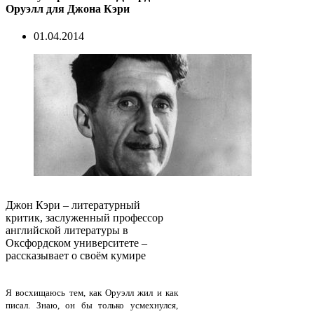
Оруэлл для Джона Кэри
01.04.2014
Джон Кэри – литературный
критик, заслуженный профессор
английской литературы в
Оксфордском университете –
рассказывает о своём кумире
Я восхищаюсь тем, как Оруэлл жил и как
писал. Знаю, он бы только усмехнулся,