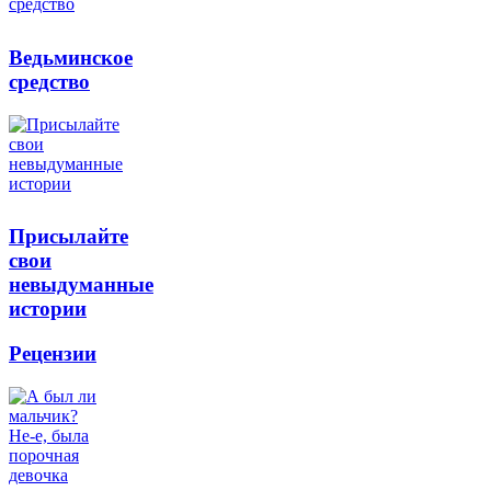
Ведьминское
средство
Присылайте
свои
невыдуманные
истории
Рецензии