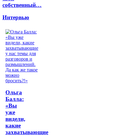
собственный…
Интервью
Ольга
Балла:
«Вы
уже
видели,
какие
захватывающие