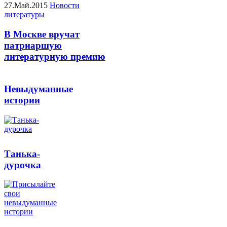
27.Май.2015
Новости
литературы
В Москве вручат
патриаршую
литературную премию
Невыдуманные
истории
Танька-
дурочка