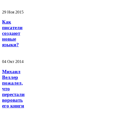
29 Ноя 2015
Как
писатели
создают
новые
языки?
04 Окт 2014
Михаил
Веллер
пожалел,
что
перестали
воровать
его книги