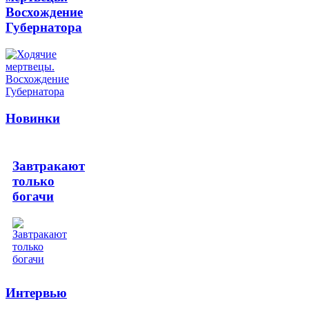
Восхождение
Губернатора
Новинки
Завтракают
только
богачи
Интервью