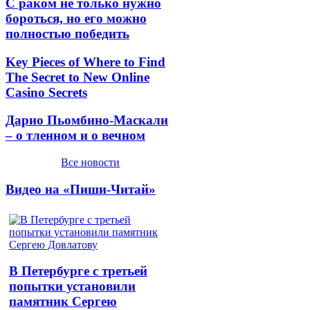
С раком не только нужно
бороться, но его можно
полностью победить
Key Pieces of Where to Find
The Secret to New Online
Casino Secrets
Дарио Пьомбино-Маскали
– о тленном и о вечном
Все новости
Видео на «Пиши-Читай»
В Петербурге с третьей
попытки установили
памятник Сергею