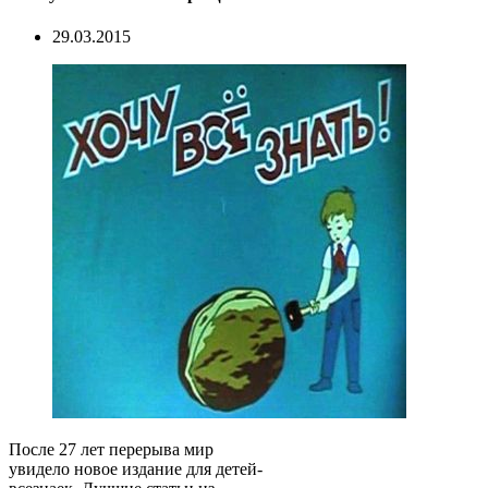
29.03.2015
После 27 лет перерыва мир
увидело новое издание для детей-