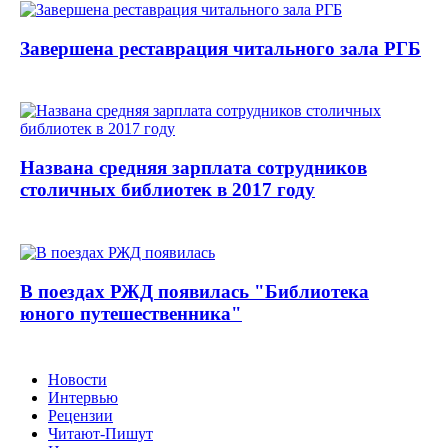
Завершена реставрация читального зала РГБ
Названа средняя зарплата сотрудников
столичных библиотек в 2017 году
В поездах РЖД появилась "Библиотека
юного путешественника"
Новости
Интервью
Рецензии
Читают-Пишут