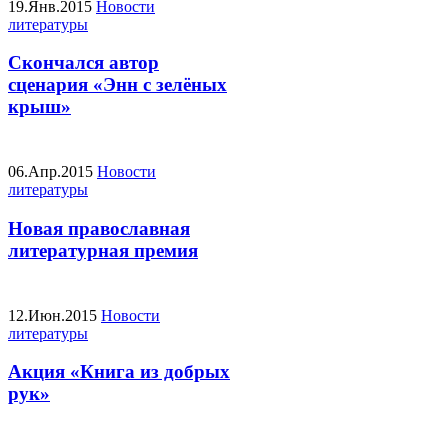
19.Янв.2015
Новости
литературы
Скончался автор
сценария «Энн с зелёных
крыш»
06.Апр.2015
Новости
литературы
Новая православная
литературная премия
12.Июн.2015
Новости
литературы
Акция «Книга из добрых
рук»