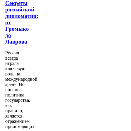
Секреты
российской
дипломатии:
от
Громыко
до
Лаврова
Россия
всегда
играла
ключевую
роль на
международной
арене. Но
внешняя
политика
государства,
как
правило,
является
отражением
происходящих