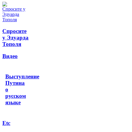
Спросите
у Эдуарда
Тополя
Видео
Выступление
Путина
о
русском
языке
Etc