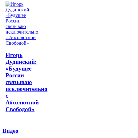
Игорь
Дудинский:
«Будущее
России
связываю
исключительно
с
Абсолютной
Свободой»
Видео