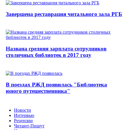
Завершена реставрация читального зала РГБ
Названа средняя зарплата сотрудников
столичных библиотек в 2017 году
В поездах РЖД появилась "Библиотека
юного путешественника"
Новости
Интервью
Рецензии
Читают-Пишут