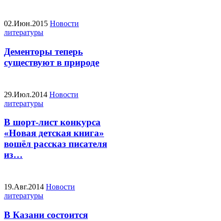
02.Июн.2015
Новости
литературы
Дементоры теперь
существуют в природе
29.Июл.2014
Новости
литературы
В шорт-лист конкурса
«Новая детская книга»
вошёл рассказ писателя
из…
19.Авг.2014
Новости
литературы
В Казани состоится