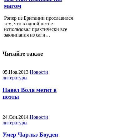
магом
Рэпер из Британии прославился
тем, что в одной песне
использовал практически все
заклинания из саги…
Читайте также
05.Ноя.2013
Новости
литературы
Павел Воля метит в
поэты
24.Сен.2014
Новости
литературы
Умер Чарльз Боуден