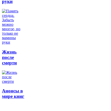
руки
Жизнь
после
смерти
Анонсы в
мире книг