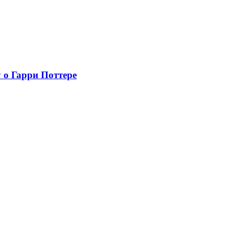
 о Гарри Поттере