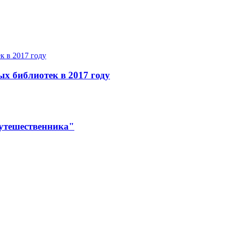
ых библиотек в 2017 году
утешественника"