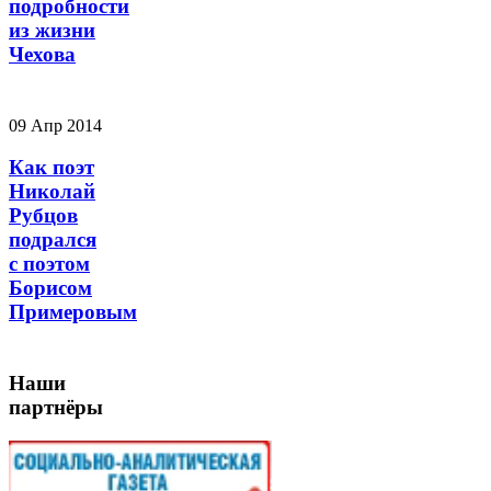
подробности
из жизни
Чехова
09 Апр 2014
Как поэт
Николай
Рубцов
подрался
с поэтом
Борисом
Примеровым
Наши
партнёры