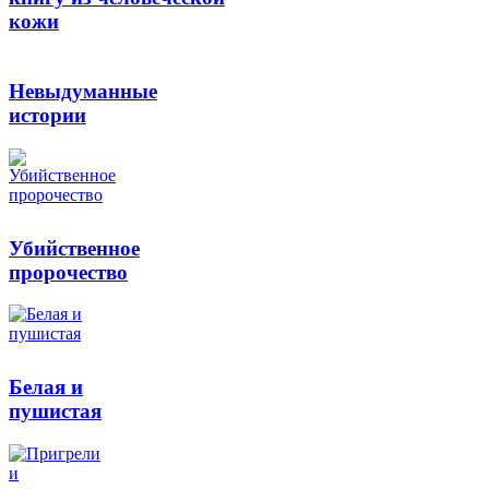
кожи
Невыдуманные
истории
Убийственное
пророчество
Белая и
пушистая