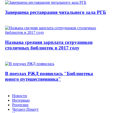
Завершена реставрация читального зала РГБ
Названа средняя зарплата сотрудников
столичных библиотек в 2017 году
В поездах РЖД появилась "Библиотека
юного путешественника"
Новости
Интервью
Рецензии
Читают-Пишут