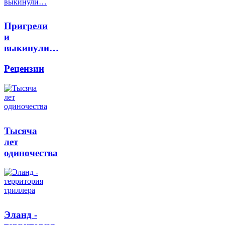
Пригрели
и
выкинули…
Рецензии
Тысяча
лет
одиночества
Эланд -