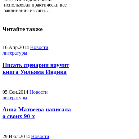
использовал практически все
заклинания из саги…
Читайте также
16.Апр.2014
Новости
литературы
Писать сценарии научит
книга Уильяма Индика
05.Сен.2014
Новости
литературы
Анна Матвеева написала
о своих 90-х
29.Июл.2014
Новости