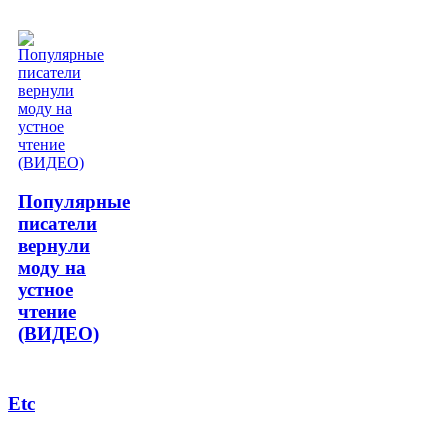
Популярные
писатели
вернули
моду на
устное
чтение
(ВИДЕО)
Etc