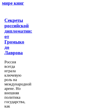
мире книг
Секреты
российской
дипломатии:
от
Громыко
до
Лаврова
Россия
всегда
играла
ключевую
роль на
международной
арене. Но
внешняя
политика
государства,
как