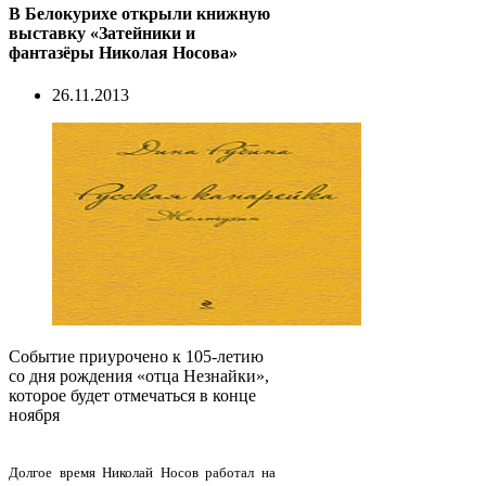
В Белокурихе открыли книжную
выставку «Затейники и
фантазёры Николая Носова»
26.11.2013
Событие приурочено к 105-летию
со дня рождения «отца Незнайки»,
которое будет отмечаться в конце
ноября
Долгое время Николай Носов работал на