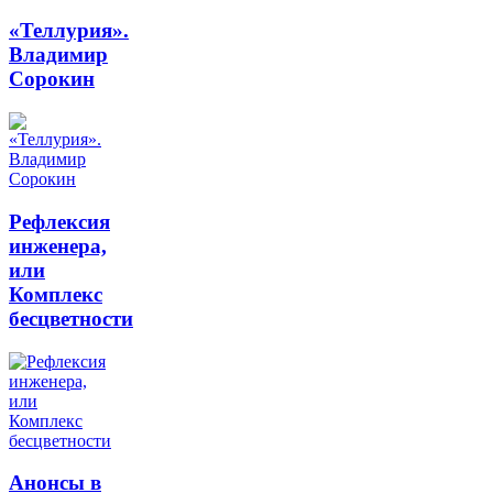
«Теллурия».
Владимир
Сорокин
Рефлексия
инженера,
или
Комплекс
бесцветности
Анонсы в