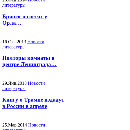
литературы
Брянск в гостях у
Орла…
16.Окт.2013
Новости
литературы
Полторы комнаты в
центре Ленинграда…
29.Янв.2018
Новости
литературы
Книгу о Трампе издадут
в России в апреле
25.Мар.2014
Новости