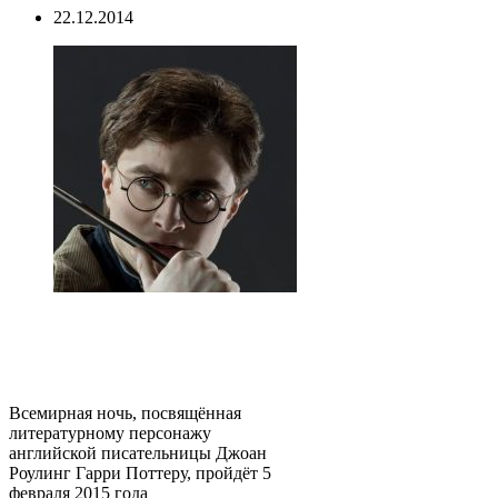
22.12.2014
Всемирная ночь, посвящённая
литературному персонажу
английской писательницы Джоан
Роулинг Гарри Поттеру, пройдёт 5
февраля 2015 года