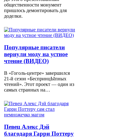
общественности монумент
пришлось демонтировать для
доделки.
Популярные писатели
вернули моду на устное
чтение (ВИДЕО)
В «Гоголь-центре» завершился
21-й сезон «БеспринцЫпных
чтений». Этот проект — один из
самых странных на…
Певец Алекс Дэй
благодаря Гарри Поттеру