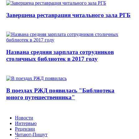
Завершена реставрация читального зала РГБ
Названа средняя зарплата сотрудников
столичных библиотек в 2017 году
В поездах РЖД появилась "Библиотека
юного путешественника"
Новости
Интервью
Рецензии
Читают-Пишут