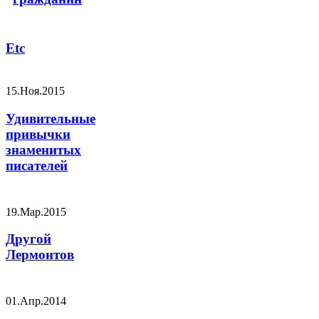
Etc
15.Ноя.2015
Удивительные
привычки
знаменитых
писателей
19.Мар.2015
Другой
Лермонтов
01.Апр.2014