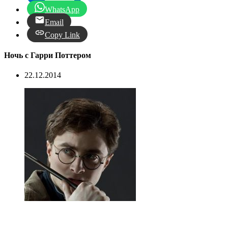
WhatsApp
Email
Copy Link
Ночь с Гарри Поттером
22.12.2014