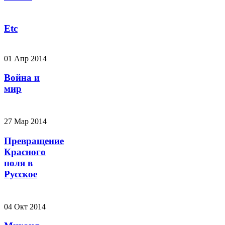
Etc
01 Апр 2014
Война и
мир
27 Мар 2014
Превращение
Красного
поля в
Русское
04 Окт 2014