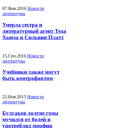
07.Янв.2016
Новости
литературы
Умерла сестра и
литературный агент Теда
Хьюза и Сильвии Платт
15.Сен.2016
Новости
литературы
Учебники также могут
быть контрафактом
22.Ноя.2015
Новости
литературы
Булгаков долгие годы
мучился от болей и
употреблял морфин