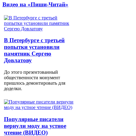
Видео на «Пиши-Читай»
В Петербурге с третьей
попытки установили
памятник Сергею
Довлатову
До этого презентованный
общественности монумент
пришлось демонтировать для
доделки.
Популярные писатели
вернули моду на устное
чтение (ВИДЕО)