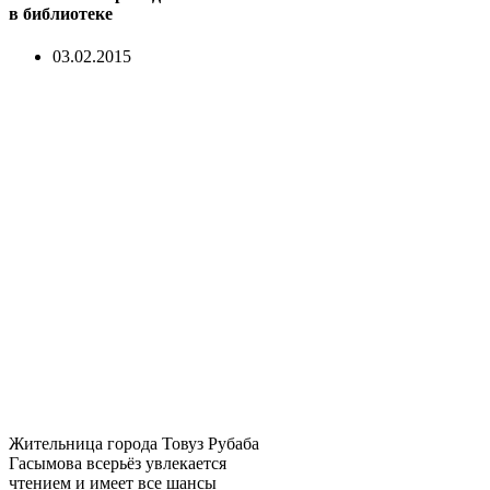
в библиотеке
03.02.2015
Жительница города Товуз Рубаба
Гасымова всерьёз увлекается
чтением и имеет все шансы