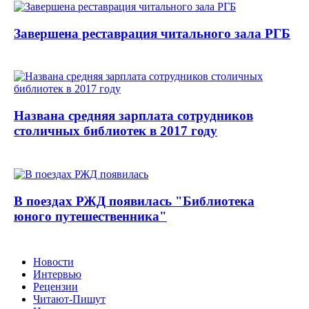
Завершена реставрация читального зала РГБ
Названа средняя зарплата сотрудников
столичных библиотек в 2017 году
В поездах РЖД появилась "Библиотека
юного путешественника"
Новости
Интервью
Рецензии
Читают-Пишут