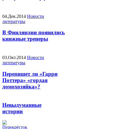
04.Дек.2014
Новости
литературы
В Финляндии появились
книжные тренеры
03.Окт.2014
Новости
литературы
Перепишет ли «Гарри
Поттера» «гордая
домохозяйка»?
Невыдуманные
истории