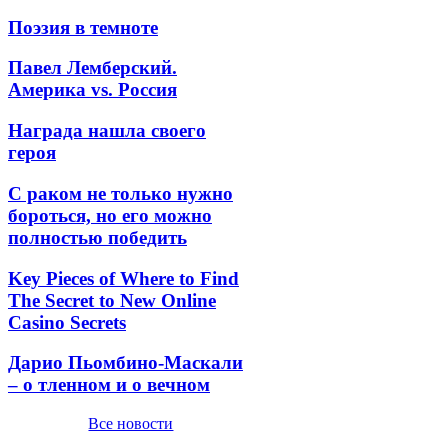
Поэзия в темноте
Павел Лемберский.
Америка vs. Россия
Награда нашла своего
героя
С раком не только нужно
бороться, но его можно
полностью победить
Key Pieces of Where to Find
The Secret to New Online
Casino Secrets
Дарио Пьомбино-Маскали
– о тленном и о вечном
Все новости