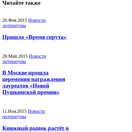
Читайте также
20.Фев.2015
Новости
литературы
Пришло «Время спрута»
28.Май.2015
Новости
литературы
В Москве прошла
церемония награждения
лауреатов «Новой
Пушкинской премии»
11.Ноя.2015
Новости
литературы
Книжный рынок растёт в