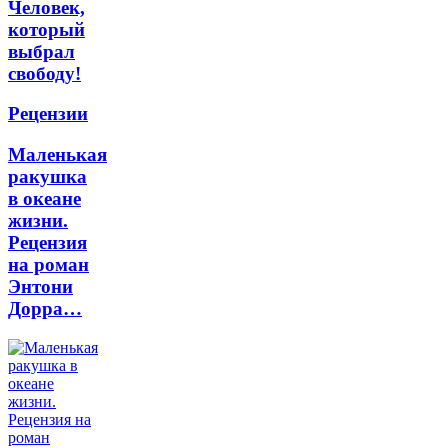
Человек,
который
выбрал
свободу!
Рецензии
Маленькая
ракушка
в океане
жизни.
Рецензия
на роман
Энтони
Дорра…