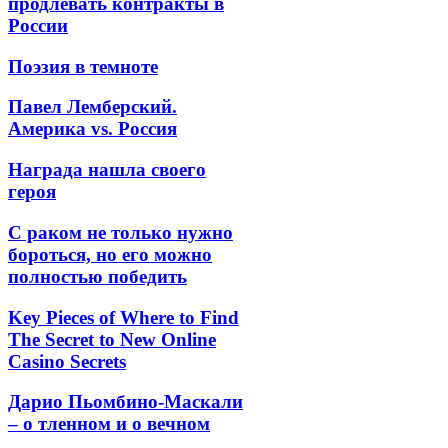
продлевать контракты в
России
Поэзия в темноте
Павел Лемберский.
Америка vs. Россия
Награда нашла своего
героя
С раком не только нужно
бороться, но его можно
полностью победить
Key Pieces of Where to Find
The Secret to New Online
Casino Secrets
Дарио Пьомбино-Маскали
– о тленном и о вечном