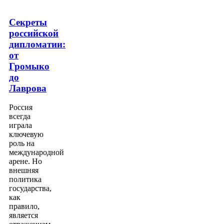
Секреты
российской
дипломатии:
от
Громыко
до
Лаврова
Россия
всегда
играла
ключевую
роль на
международной
арене. Но
внешняя
политика
государства,
как
правило,
является