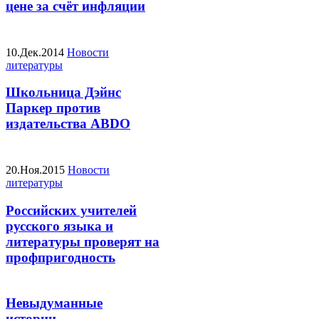
цене за счёт инфляции
10.Дек.2014
Новости
литературы
Школьница Дэйнс
Паркер против
издательства ABDO
20.Ноя.2015
Новости
литературы
Российских учителей
русского языка и
литературы проверят на
профпригодность
Невыдуманные
истории