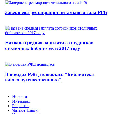
Завершена реставрация читального зала РГБ
Названа средняя зарплата сотрудников
столичных библиотек в 2017 году
В поездах РЖД появилась "Библиотека
юного путешественника"
Новости
Интервью
Рецензии
Читают-Пишут