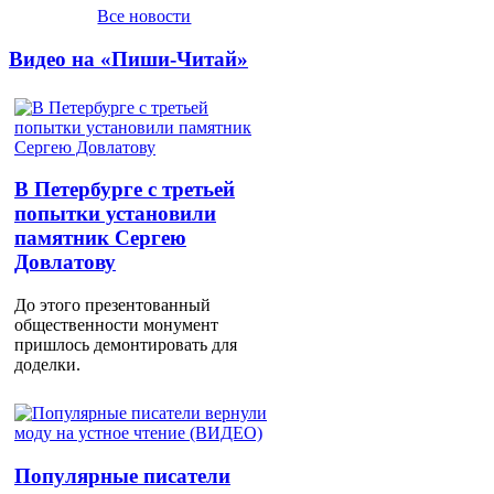
Все новости
Видео на «Пиши-Читай»
В Петербурге с третьей
попытки установили
памятник Сергею
Довлатову
До этого презентованный
общественности монумент
пришлось демонтировать для
доделки.
Популярные писатели