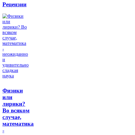
Рецензии
Физики
или
лирики?
Во всяком
случае,
математика
-