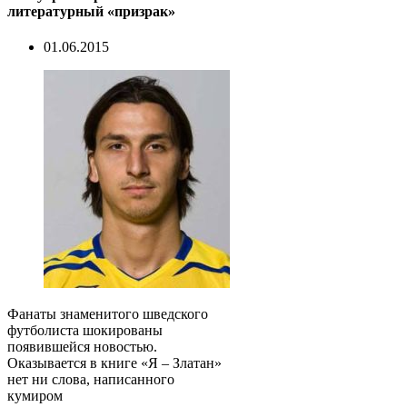
литературный «призрак»
01.06.2015
Фанаты знаменитого шведского
футболиста шокированы
появившейся новостью.
Оказывается в книге «Я – Златан»
нет ни слова, написанного
кумиром