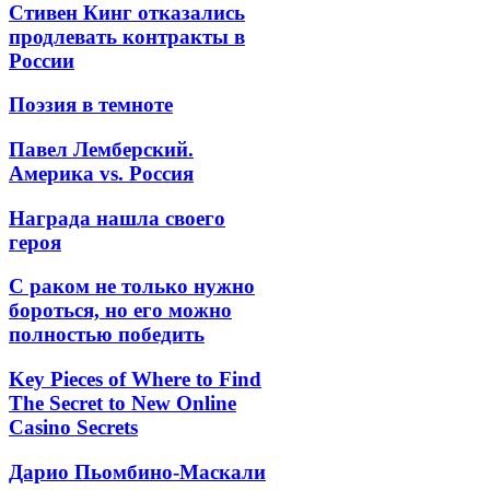
Стивен Кинг отказались
продлевать контракты в
России
Поэзия в темноте
Павел Лемберский.
Америка vs. Россия
Награда нашла своего
героя
С раком не только нужно
бороться, но его можно
полностью победить
Key Pieces of Where to Find
The Secret to New Online
Casino Secrets
Дарио Пьомбино-Маскали