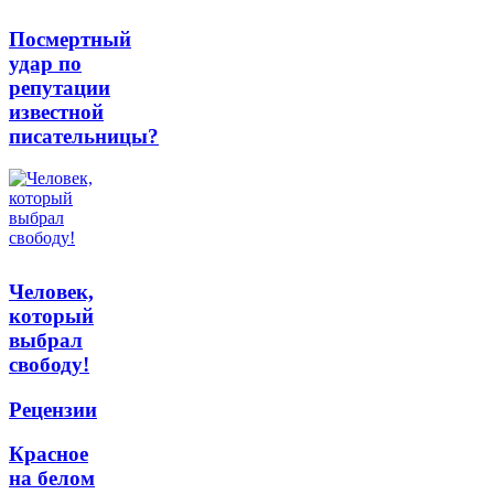
Посмертный
удар по
репутации
известной
писательницы?
Человек,
который
выбрал
свободу!
Рецензии
Красное
на белом