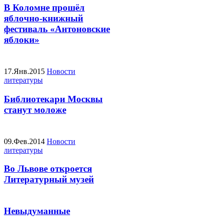
В Коломне прошёл
яблочно-книжный
фестиваль «Антоновские
яблоки»
17.Янв.2015
Новости
литературы
Библиотекари Москвы
станут моложе
09.Фев.2014
Новости
литературы
Во Львове откроется
Литературный музей
Невыдуманные