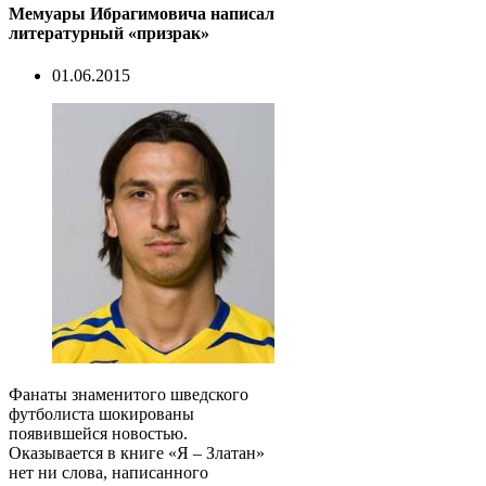
Мемуары Ибрагимовича написал
литературный «призрак»
01.06.2015
Фанаты знаменитого шведского
футболиста шокированы
появившейся новостью.
Оказывается в книге «Я – Златан»
нет ни слова, написанного