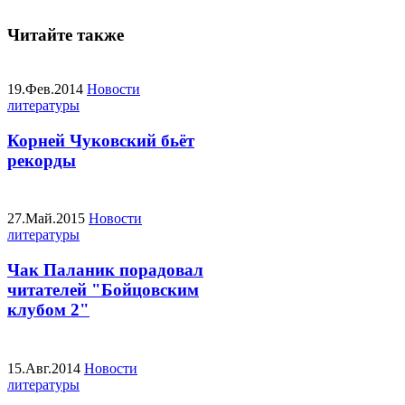
Читайте также
19.Фев.2014
Новости
литературы
Корней Чуковский бьёт
рекорды
27.Май.2015
Новости
литературы
Чак Паланик порадовал
читателей "Бойцовским
клубом 2"
15.Авг.2014
Новости
литературы