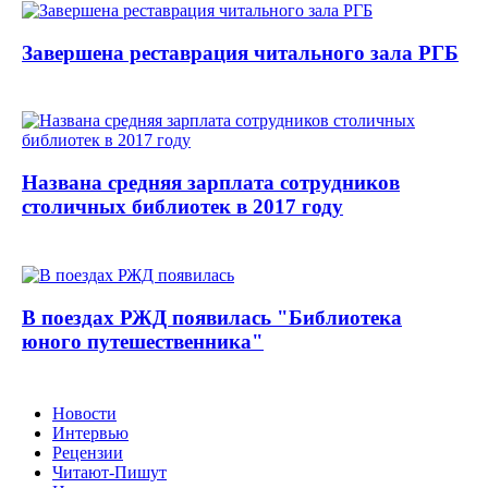
Завершена реставрация читального зала РГБ
Названа средняя зарплата сотрудников
столичных библиотек в 2017 году
В поездах РЖД появилась "Библиотека
юного путешественника"
Новости
Интервью
Рецензии
Читают-Пишут