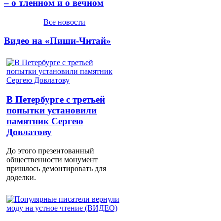
– о тленном и о вечном
Все новости
Видео на «Пиши-Читай»
В Петербурге с третьей
попытки установили
памятник Сергею
Довлатову
До этого презентованный
общественности монумент
пришлось демонтировать для
доделки.