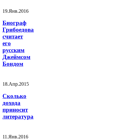
19.Янв.2016
Биограф
Грибоедова
считает
его
русским
Джеймсом
Бондом
18.Апр.2015
Сколько
дохода
приносит
литература
11.Янв.2016