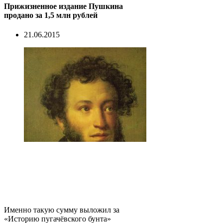
Прижизненное издание Пушкина
продано за 1,5 млн рублей
21.06.2015
Именно такую сумму выложил за
«Историю пугачёвского бунта»