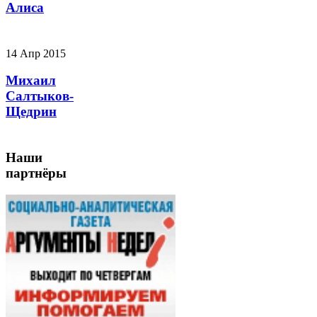
Алиса
14 Апр 2015
Михаил
Салтыков-
Щедрин
Наши
партнёры