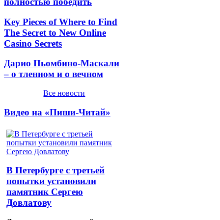
полностью победить
Key Pieces of Where to Find
The Secret to New Online
Casino Secrets
Дарио Пьомбино-Маскали
– о тленном и о вечном
Все новости
Видео на «Пиши-Читай»
В Петербурге с третьей
попытки установили
памятник Сергею
Довлатову