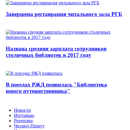
Завершена реставрация читального зала РГБ
Названа средняя зарплата сотрудников
столичных библиотек в 2017 году
В поездах РЖД появилась "Библиотека
юного путешественника"
Новости
Интервью
Рецензии
Читают-Пишут