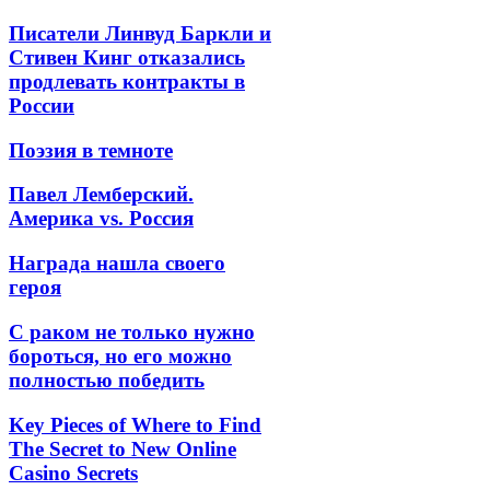
Писатели Линвуд Баркли и
Стивен Кинг отказались
продлевать контракты в
России
Поэзия в темноте
Павел Лемберский.
Америка vs. Россия
Награда нашла своего
героя
С раком не только нужно
бороться, но его можно
полностью победить
Key Pieces of Where to Find
The Secret to New Online
Casino Secrets