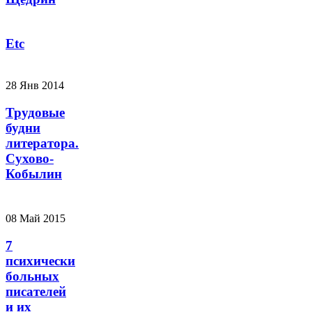
Etc
28 Янв 2014
Трудовые
будни
литератора.
Сухово-
Кобылин
08 Май 2015
7
психически
больных
писателей
и их