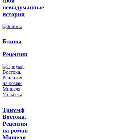
свои
невыдуманные
истории
Блины
Рецензии
Триумф
Востока.
Рецензия
на роман
Мишеля