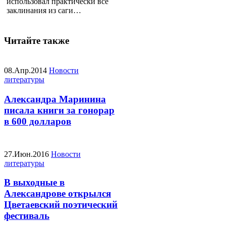
использовал практически все
заклинания из саги…
Читайте также
08.Апр.2014
Новости
литературы
Александра Маринина
писала книги за гонорар
в 600 долларов
27.Июн.2016
Новости
литературы
В выходные в
Александрове открылся
Цветаевский поэтический
фестиваль