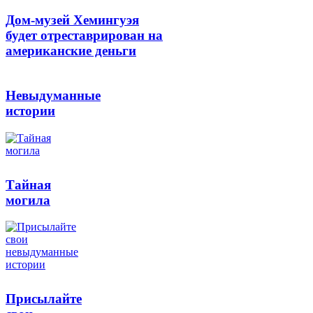
Дом-музей Хемингуэя
будет отреставрирован на
американские деньги
Невыдуманные
истории
Тайная
могила
Присылайте