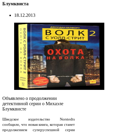
Блумквиста
18.12.2013
Объявлено о продолжении
детективной серии о Михаэле
Блумквисте
Шведское издательство Norstedts
сообщило, что новая книга, которая станет
продолжением суперуспешной серии