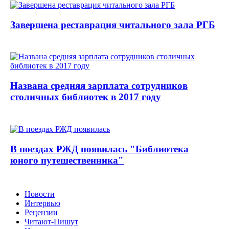
Завершена реставрация читального зала РГБ
Названа средняя зарплата сотрудников
столичных библиотек в 2017 году
В поездах РЖД появилась "Библиотека
юного путешественника"
Новости
Интервью
Рецензии
Читают-Пишут