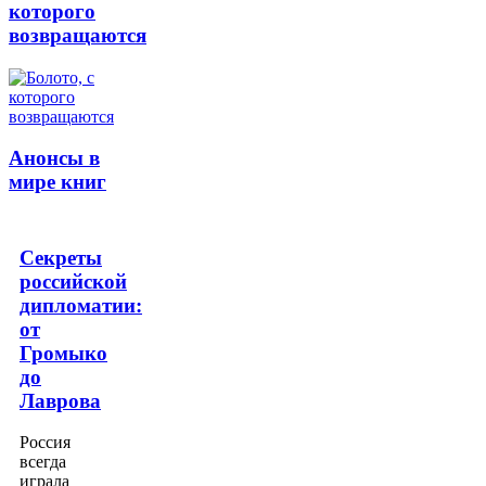
которого
возвращаются
Анонсы в
мире книг
Секреты
российской
дипломатии:
от
Громыко
до
Лаврова
Россия
всегда
играла