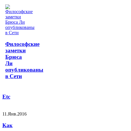
Философские
заметки
Брюса
Ли
опубликованы
в Сети
Etc
11.Янв.2016
Как