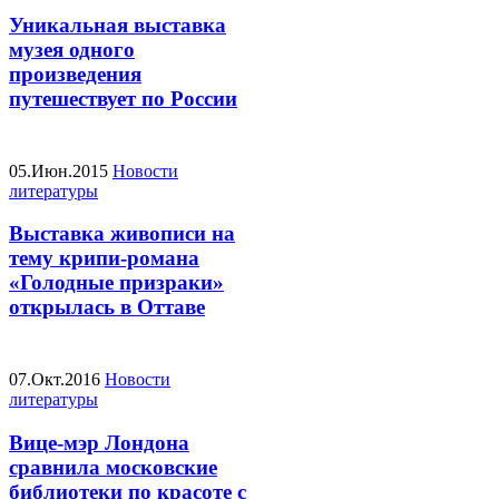
Уникальная выставка
музея одного
произведения
путешествует по России
05.Июн.2015
Новости
литературы
Выставка живописи на
тему крипи-романа
«Голодные призраки»
открылась в Оттаве
07.Окт.2016
Новости
литературы
Вице-мэр Лондона
сравнила московские
библиотеки по красоте с