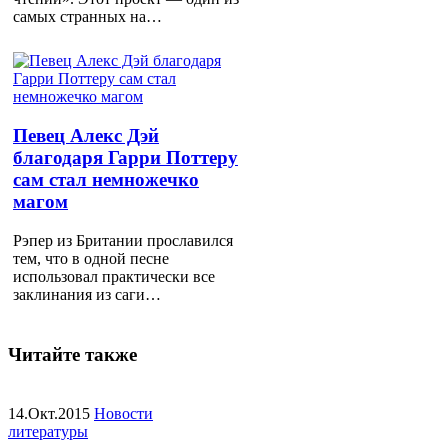
самых странных на…
Певец Алекс Дэй
благодаря Гарри Поттеру
сам стал немножечко
магом
Рэпер из Британии прославился
тем, что в одной песне
использовал практически все
заклинания из саги…
Читайте также
14.Окт.2015
Новости
литературы