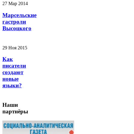
27 Мар 2014
Марсельские
гастроли
Высоцкого
29 Ноя 2015
Как
писатели
создают
новые
языки?
Наши
партнёры