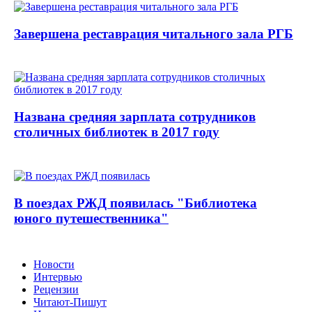
Завершена реставрация читального зала РГБ
Названа средняя зарплата сотрудников
столичных библиотек в 2017 году
В поездах РЖД появилась "Библиотека
юного путешественника"
Новости
Интервью
Рецензии
Читают-Пишут