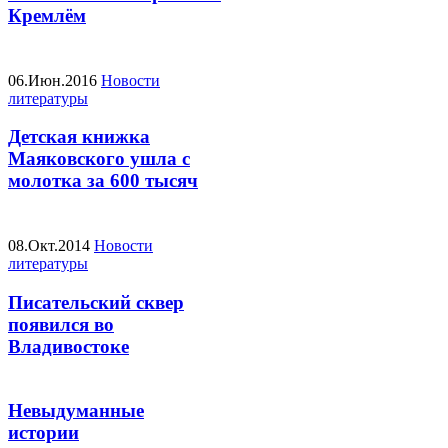
Кремлём
06.Июн.2016
Новости
литературы
Детская книжка
Маяковского ушла с
молотка за 600 тысяч
08.Окт.2014
Новости
литературы
Писательский сквер
появился во
Владивостоке
Невыдуманные
истории