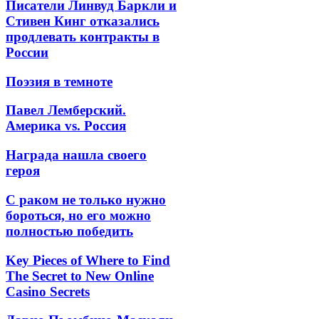
Писатели Линвуд Баркли и
Стивен Кинг отказались
продлевать контракты в
России
Поэзия в темноте
Павел Лемберский.
Америка vs. Россия
Награда нашла своего
героя
С раком не только нужно
бороться, но его можно
полностью победить
Key Pieces of Where to Find
The Secret to New Online
Casino Secrets