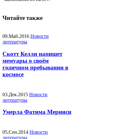
Читайте также
09.Май.2016
Новости
литературы
Скотт Келли напишет
мемуары о своём
годичном пребывании в
космосе
03.Дек.2015
Новости
литературы
Умерла Фатима Мерниси
05.Сен.2014
Новости
литературы