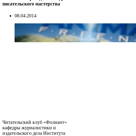
писательского мастерства
08.04.2014
Читательский клуб «Фолиант»
кафедры журналистики и
издательского дела Института