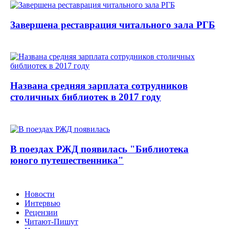
Завершена реставрация читального зала РГБ
Названа средняя зарплата сотрудников
столичных библиотек в 2017 году
В поездах РЖД появилась "Библиотека
юного путешественника"
Новости
Интервью
Рецензии
Читают-Пишут