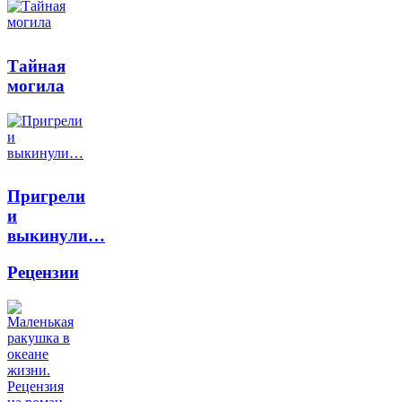
Тайная
могила
Пригрели
и
выкинули…
Рецензии