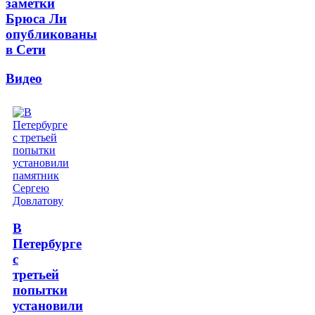
заметки
Брюса Ли
опубликованы
в Сети
Видео
В
Петербурге
с
третьей
попытки
установили