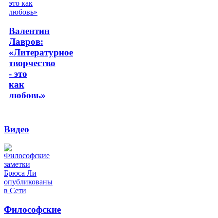
Валентин
Лавров:
«Литературное
творчество
- это
как
любовь»
Видео
Философские