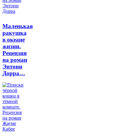
Маленькая
ракушка
в океане
жизни.
Рецензия
на роман
Энтони
Дорра…