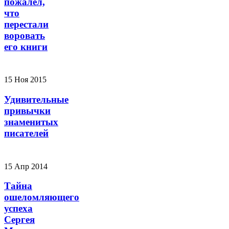
пожалел,
что
перестали
воровать
его книги
15 Ноя 2015
Удивительные
привычки
знаменитых
писателей
15 Апр 2014
Тайна
ошеломляющего
успеха
Сергея