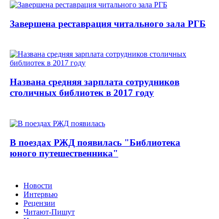
Завершена реставрация читального зала РГБ
Названа средняя зарплата сотрудников
столичных библиотек в 2017 году
В поездах РЖД появилась "Библиотека
юного путешественника"
Новости
Интервью
Рецензии
Читают-Пишут