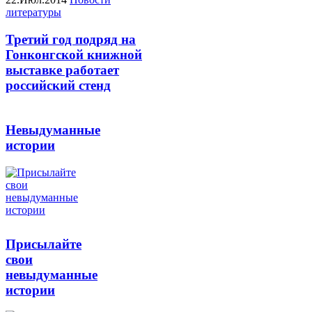
литературы
Третий год подряд на
Гонконгской книжной
выставке работает
российский стенд
Невыдуманные
истории
Присылайте
свои
невыдуманные
истории