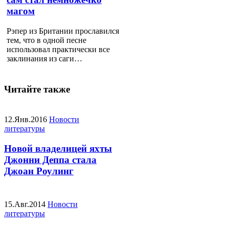
магом
Рэпер из Британии прославился
тем, что в одной песне
использовал практически все
заклинания из саги…
Читайте также
12.Янв.2016
Новости
литературы
Новой владелицей яхты
Джонни Деппа стала
Джоан Роулинг
15.Авг.2014
Новости
литературы