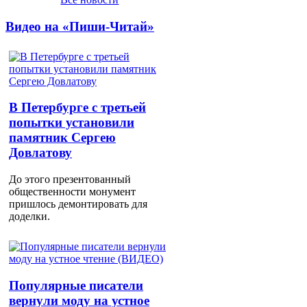
Видео на «Пиши-Читай»
В Петербурге с третьей
попытки установили
памятник Сергею
Довлатову
До этого презентованный
общественности монумент
пришлось демонтировать для
доделки.
Популярные писатели
вернули моду на устное