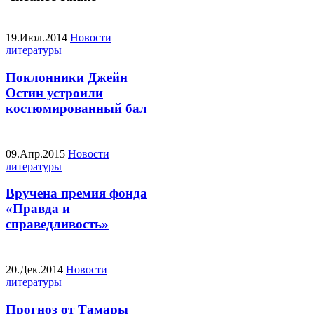
19.Июл.2014
Новости
литературы
Поклонники Джейн
Остин устроили
костюмированный бал
09.Апр.2015
Новости
литературы
Вручена премия фонда
«Правда и
справедливость»
20.Дек.2014
Новости
литературы
Прогноз от Тамары