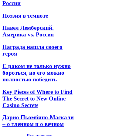
России
Поэзия в темноте
Павел Лемберский.
Америка vs. Россия
Награда нашла своего
героя
С раком не только нужно
бороться, но его можно
полностью победить
Key Pieces of Where to Find
The Secret to New Online
Casino Secrets
Дарио Пьомбино-Маскали
– о тленном и о вечном
Все новости