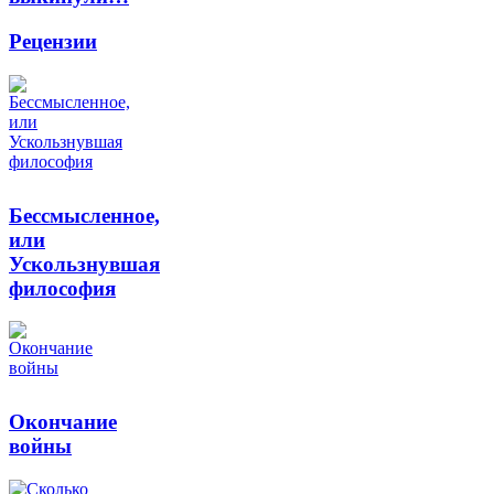
Рецензии
Бессмысленное,
или
Ускользнувшая
философия
Окончание
войны