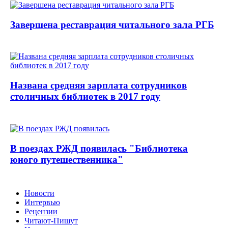
Завершена реставрация читального зала РГБ
Названа средняя зарплата сотрудников
столичных библиотек в 2017 году
В поездах РЖД появилась "Библиотека
юного путешественника"
Новости
Интервью
Рецензии
Читают-Пишут