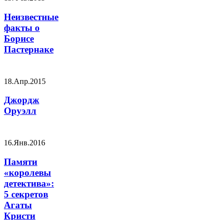
Неизвестные
факты о
Борисе
Пастернаке
18.Апр.2015
Джордж
Оруэлл
16.Янв.2016
Памяти
«королевы
детектива»:
5 секретов
Агаты
Кристи