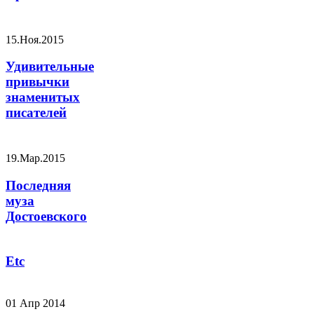
15.Ноя.2015
Удивительные
привычки
знаменитых
писателей
19.Мар.2015
Последняя
муза
Достоевского
Etc
01 Апр 2014