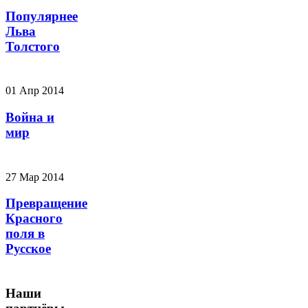
Популярнее
Льва
Толстого
01 Апр 2014
Война и
мир
27 Мар 2014
Превращение
Красного
поля в
Русское
Наши