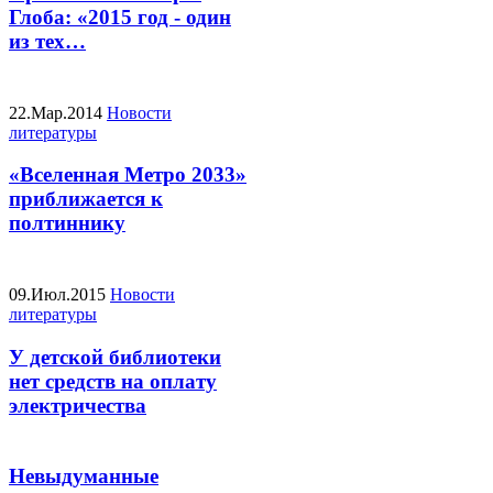
Глоба: «2015 год - один
из тех…
22.Мар.2014
Новости
литературы
«Вселенная Метро 2033»
приближается к
полтиннику
09.Июл.2015
Новости
литературы
У детской библиотеки
нет средств на оплату
электричества
Невыдуманные