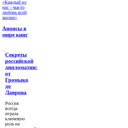
Анонсы в
мире книг
Секреты
российской
дипломатии:
от
Громыко
до
Лаврова
Россия
всегда
играла
ключевую
роль на