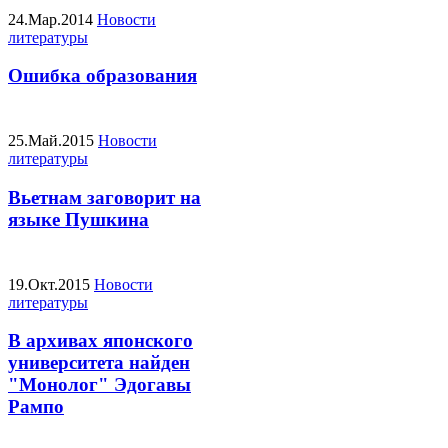
24.Мар.2014
Новости
литературы
Ошибка образования
25.Май.2015
Новости
литературы
Вьетнам заговорит на
языке Пушкина
19.Окт.2015
Новости
литературы
В архивах японского
университета найден
"Монолог" Эдогавы
Рампо