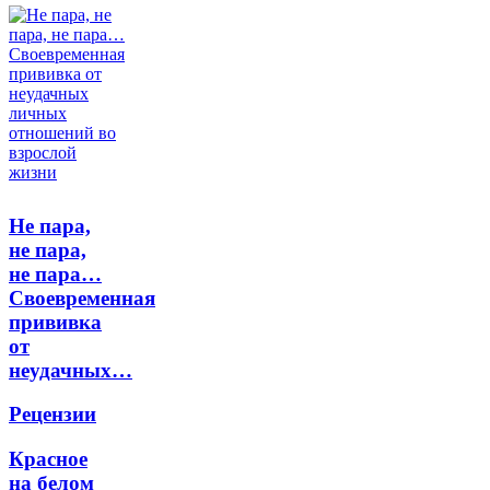
Не пара,
не пара,
не пара…
Своевременная
прививка
от
неудачных…
Рецензии
Красное
на белом