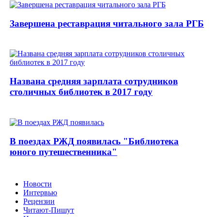
Завершена реставрация читального зала РГБ
Названа средняя зарплата сотрудников
столичных библиотек в 2017 году
В поездах РЖД появилась "Библиотека
юного путешественника"
Новости
Интервью
Рецензии
Читают-Пишут