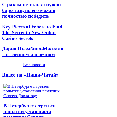
С раком не только нужно
бороться, но его можно
полностью победить
Key Pieces of Where to Find
The Secret to New Online
Casino Secrets
Дарио Пьомбино-Маскали
– о тленном и о вечном
Все новости
Видео на «Пиши-Читай»
В Петербурге с третьей
попытки установили