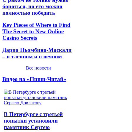
бороться, но его можно
полностью победить
Key Pieces of Where to Find
The Secret to New Online
Casino Secrets
Дарио Пьомбино-Маскали
– о тленном и о вечном
Все новости
Видео на «Пиши-Читай»
В Петербурге с третьей
попытки установили
памятник Сергею