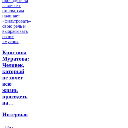
Кристина
Муратова:
Человек,
который
не хочет
всю
жизнь
просидеть
на…
Интервью