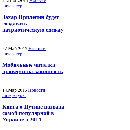
21.Июн.2015
Новости
литературы
Захар Прилепин будет
создавать
патриотическую одежду
22.Май.2015
Новости
литературы
Мобильные читалки
проверят на законность
14.Мар.2015
Новости
литературы
Книга о Путине названа
самой популярной в
Украине в 2014