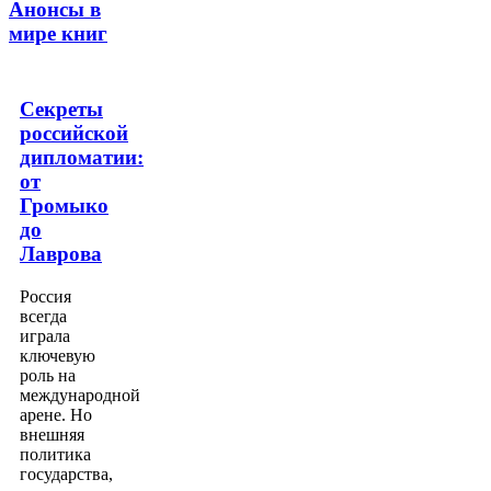
Анонсы в
мире книг
Секреты
российской
дипломатии:
от
Громыко
до
Лаврова
Россия
всегда
играла
ключевую
роль на
международной
арене. Но
внешняя
политика
государства,