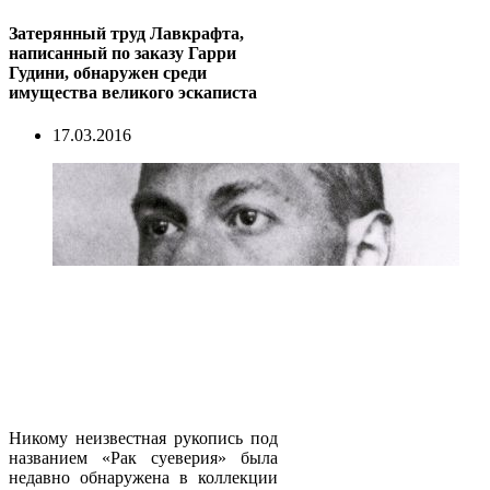
Затерянный труд Лавкрафта,
написанный по заказу Гарри
Гудини, обнаружен среди
имущества великого эскаписта
17.03.2016
Никому неизвестная рукопись под
названием «Рак суеверия» была
недавно обнаружена в коллекции