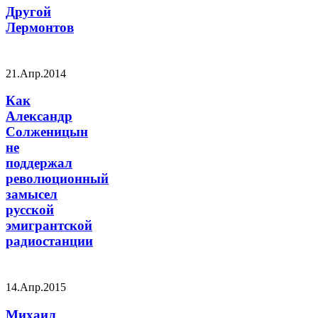
Другой
Лермонтов
21.Апр.2014
Как
Александр
Солженицын
не
поддержал
революционный
замысел
русской
эмигрантской
радиостанции
14.Апр.2015
Михаил