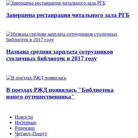
Завершена реставрация читального зала РГБ
Названа средняя зарплата сотрудников
столичных библиотек в 2017 году
В поездах РЖД появилась "Библиотека
юного путешественника"
Новости
Интервью
Рецензии
Читают-Пишут