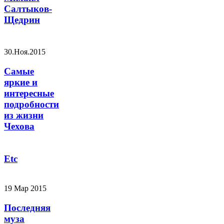
Салтыков-
Щедрин
30.Ноя.2015
Самые
яркие и
интересные
подробности
из жизни
Чехова
Etc
19 Мар 2015
Последняя
муза