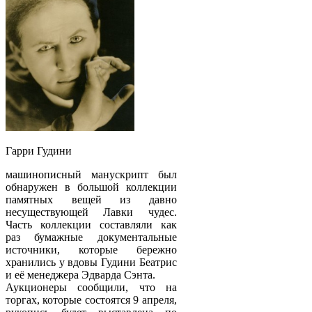
Гарри Гудини
машинописный манускрипт был
обнаружен в большой коллекции
памятных вещей из давно
несуществующей Лавки чудес.
Часть коллекции составляли как
раз бумажные документальные
источники, которые бережно
хранились у вдовы Гудини Беатрис
и её менеджера Эдварда Сэнта.
Аукционеры сообщили, что на
торгах, которые состоятся 9 апреля,