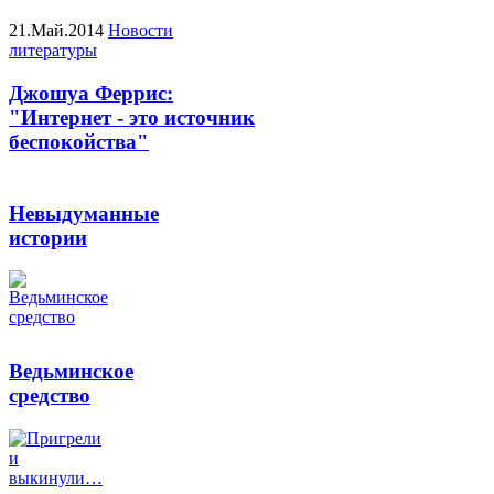
21.Май.2014
Новости
литературы
Джошуа Феррис:
"Интернет - это источник
беспокойства"
Невыдуманные
истории
Ведьминское
средство