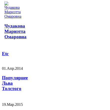
Чудакова
Мариэтта
Омаровна
Etc
01.Апр.2014
Популярнее
Льва
Толстого
19.Мар.2015