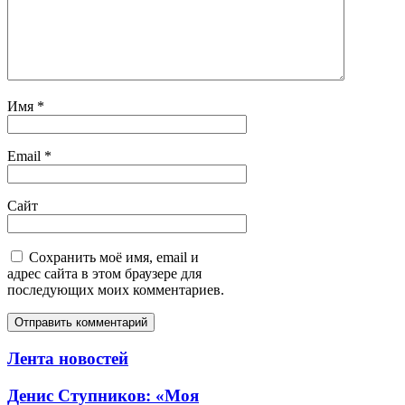
Имя
*
Email
*
Сайт
Сохранить моё имя, email и
адрес сайта в этом браузере для
последующих моих комментариев.
Лента новостей
Денис Ступников: «Моя