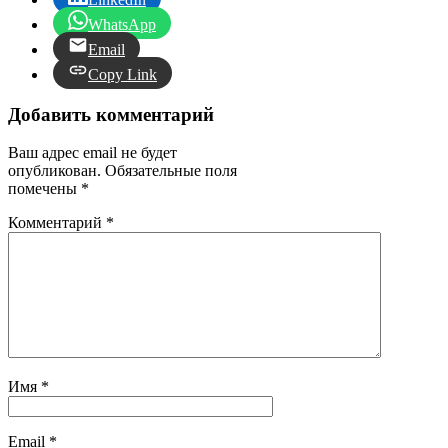
WhatsApp
Email
Copy Link
Добавить комментарий
Ваш адрес email не будет
опубликован.
Обязательные поля
помечены
*
Комментарий
*
Имя
*
Email
*