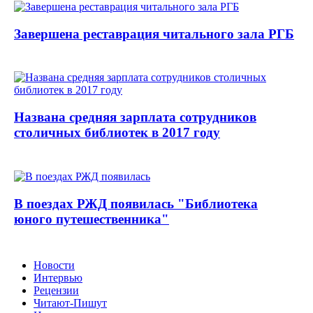
Завершена реставрация читального зала РГБ
Названа средняя зарплата сотрудников
столичных библиотек в 2017 году
В поездах РЖД появилась "Библиотека
юного путешественника"
Новости
Интервью
Рецензии
Читают-Пишут