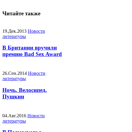
Читайте также
19.Дек.2013
Новости
литературы
В Британии вручили
премию Bad Sex Award
26.Сен.2014
Новости
литературы
Ночь. Велосипед.
Пушкин
04.Авг.2016
Новости
литературы