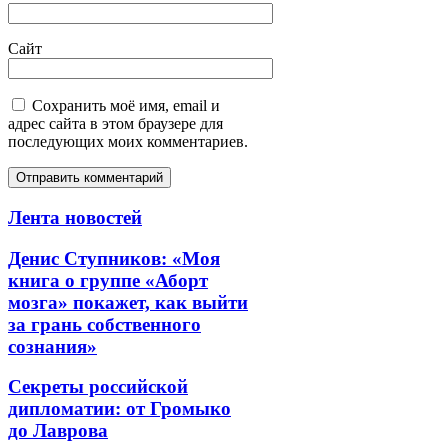
Сайт
Сохранить моё имя, email и
адрес сайта в этом браузере для
последующих моих комментариев.
Лента новостей
Денис Ступников: «Моя
книга о группе «Аборт
мозга» покажет, как выйти
за грань собственного
сознания»
Секреты российской
дипломатии: от Громыко
до Лаврова