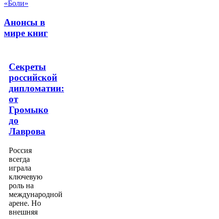
Анонсы в
мире книг
Секреты
российской
дипломатии:
от
Громыко
до
Лаврова
Россия
всегда
играла
ключевую
роль на
международной
арене. Но
внешняя