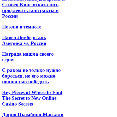
Стивен Кинг отказались
продлевать контракты в
России
Поэзия в темноте
Павел Лемберский.
Америка vs. Россия
Награда нашла своего
героя
С раком не только нужно
бороться, но его можно
полностью победить
Key Pieces of Where to Find
The Secret to New Online
Casino Secrets
Дарио Пьомбино-Маскали