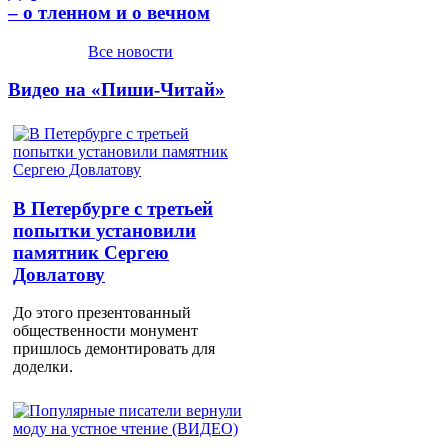
– о тленном и о вечном
Все новости
Видео на «Пиши-Читай»
В Петербурге с третьей
попытки установили
памятник Сергею
Довлатову
До этого презентованный
общественности монумент
пришлось демонтировать для
доделки.