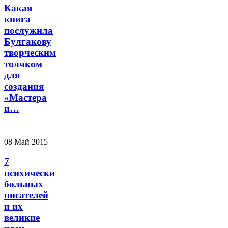
Какая
книга
послужила
Булгакову
творческим
толчком
для
создания
«Мастера
и…
08 Май 2015
7
психически
больных
писателей
и их
великие