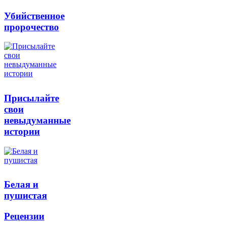
Убийственное
пророчество
Присылайте
свои
невыдуманные
истории
Белая и
пушистая
Рецензии