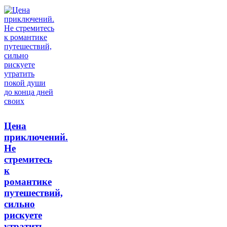
Цена
приключений.
Не
стремитесь
к
романтике
путешествий,
сильно
рискуете
утратить…