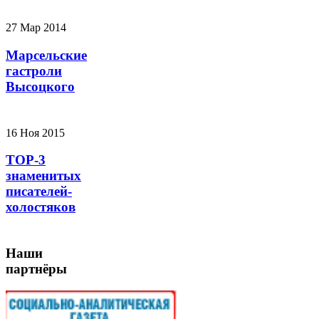
27 Мар 2014
Марсельские
гастроли
Высоцкого
16 Ноя 2015
TOP-3
знаменитых
писателей-
холостяков
Наши
партнёры