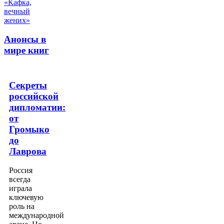
Анонсы в
мире книг
Секреты
российской
дипломатии:
от
Громыко
до
Лаврова
Россия
всегда
играла
ключевую
роль на
международной