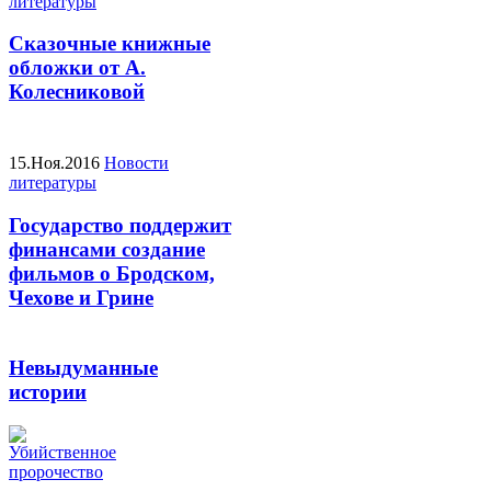
литературы
Сказочные книжные
обложки от А.
Колесниковой
15.Ноя.2016
Новости
литературы
Государство поддержит
финансами создание
фильмов о Бродском,
Чехове и Грине
Невыдуманные
истории