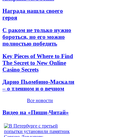
Награда нашла своего
героя
С раком не только нужно
бороться, но его можно
полностью победить
Key Pieces of Where to Find
The Secret to New Online
Casino Secrets
Дарио Пьомбино-Маскали
– о тленном и о вечном
Все новости
Видео на «Пиши-Читай»