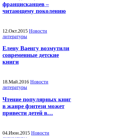
францисканцев –
читающему поколению
12.Окт.2015
Новости
литературы
Елену Ваенгу возмутили
современные детские
книги
18.Май.2016
Новости
литературы
Чтение популярных книг
в жанре фэнтези может
привести детей в…
04.Июн.2015
Новости