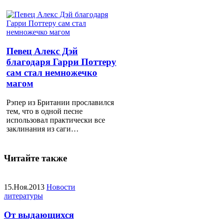
Певец Алекс Дэй
благодаря Гарри Поттеру
сам стал немножечко
магом
Рэпер из Британии прославился
тем, что в одной песне
использовал практически все
заклинания из саги…
Читайте также
15.Ноя.2013
Новости
литературы
От выдающихся