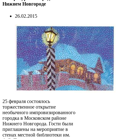
Нижнем Новгороде
26.02.2015
25 февраля состоялось
торжественное открытие
необычного импровизированного
городка в Московском районе
Нижнего Новгорода. Гости были
приглашены на мероприятие в
стенах местной библиотеки им.