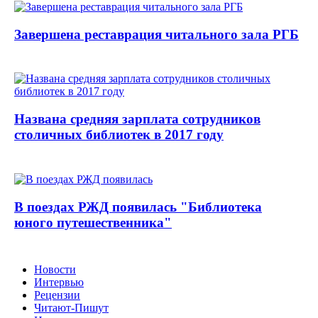
Завершена реставрация читального зала РГБ
Названа средняя зарплата сотрудников
столичных библиотек в 2017 году
В поездах РЖД появилась "Библиотека
юного путешественника"
Новости
Интервью
Рецензии
Читают-Пишут