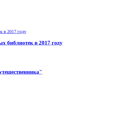
ых библиотек в 2017 году
утешественника"