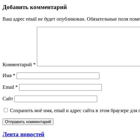
Добавить комментарий
Ваш адрес email не будет опубликован.
Обязательные поля пом
Комментарий
*
Имя
*
Email
*
Сайт
Сохранить моё имя, email и адрес сайта в этом браузере д
Лента новостей